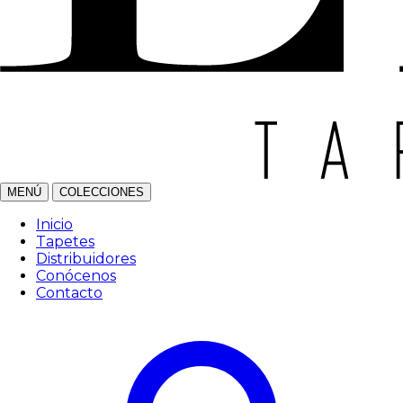
MENÚ
COLECCIONES
Inicio
Tapetes
Distribuidores
Conócenos
Contacto