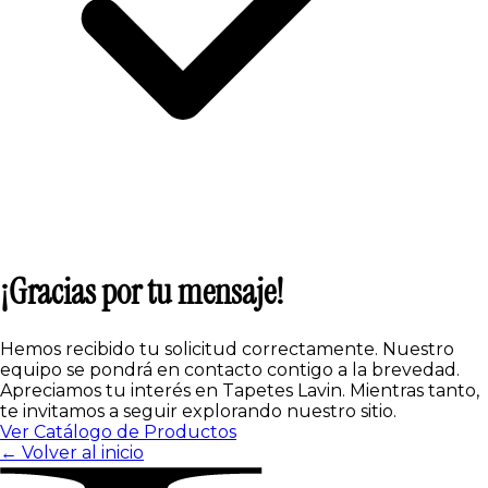
¡Gracias por tu mensaje!
Hemos recibido tu solicitud correctamente. Nuestro
equipo se pondrá en contacto contigo a la brevedad.
Apreciamos tu interés en Tapetes Lavin. Mientras tanto,
te invitamos a seguir explorando nuestro sitio.
Ver Catálogo de Productos
← Volver al inicio