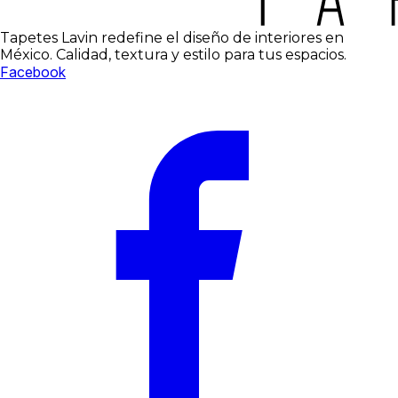
Tapetes Lavin redefine el diseño de interiores en
México. Calidad, textura y estilo para tus espacios.
Facebook