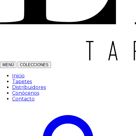
MENÚ
COLECCIONES
Inicio
Tapetes
Distribuidores
Conócenos
Contacto