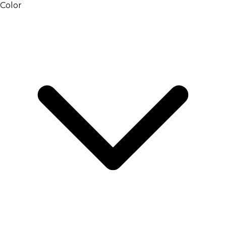
Color