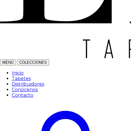
MENÚ
COLECCIONES
Inicio
Tapetes
Distribuidores
Conócenos
Contacto