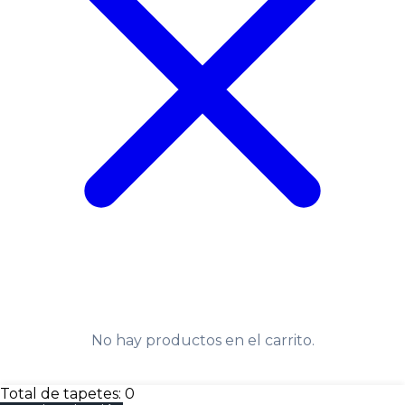
No hay productos en el carrito.
Total de tapetes:
0