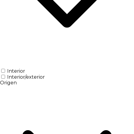
Interior
Interior/exterior
Origen