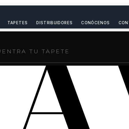
TAPETES
DISTRIBUIDORES
CONÓCENOS
CON
s