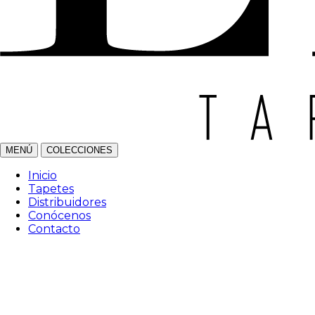
MENÚ
COLECCIONES
Inicio
Tapetes
Distribuidores
Conócenos
Contacto