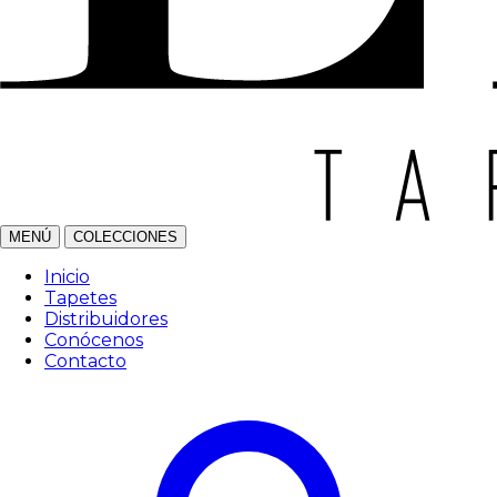
MENÚ
COLECCIONES
Inicio
Tapetes
Distribuidores
Conócenos
Contacto