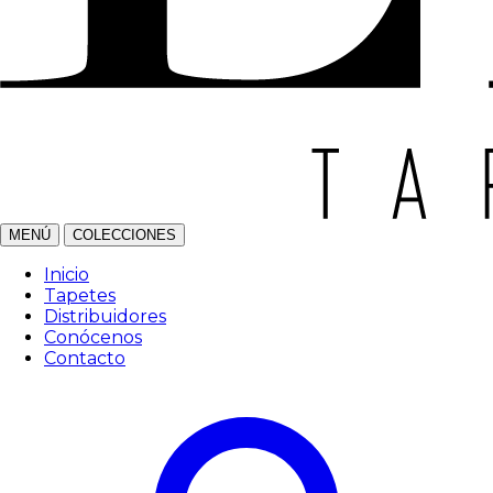
MENÚ
COLECCIONES
Inicio
Tapetes
Distribuidores
Conócenos
Contacto