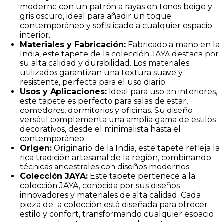
moderno con un patrón a rayas en tonos beige y
gris oscuro, ideal para añadir un toque
contemporáneo y sofisticado a cualquier espacio
interior.
Materiales y Fabricación:
Fabricado a mano en la
India, este tapete de la colección JAYA destaca por
su alta calidad y durabilidad. Los materiales
utilizados garantizan una textura suave y
resistente, perfecta para el uso diario.
Usos y Aplicaciones:
Ideal para uso en interiores,
este tapete es perfecto para salas de estar,
comedores, dormitorios y oficinas. Su diseño
versátil complementa una amplia gama de estilos
decorativos, desde el minimalista hasta el
contemporáneo.
Origen:
Originario de la India, este tapete refleja la
rica tradición artesanal de la región, combinando
técnicas ancestrales con diseños modernos.
Colección JAYA:
Este tapete pertenece a la
colección JAYA, conocida por sus diseños
innovadores y materiales de alta calidad. Cada
pieza de la colección está diseñada para ofrecer
estilo y confort, transformando cualquier espacio