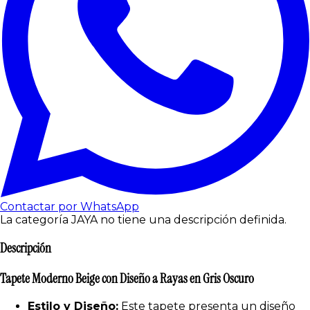
Contactar por WhatsApp
La categoría JAYA no tiene una descripción definida.
Descripción
Tapete Moderno Beige con Diseño a Rayas en Gris Oscuro
Estilo y Diseño:
Este tapete presenta un diseño