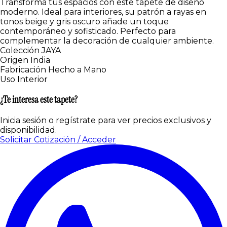
Transforma tus espacios con este tapete de diseño
moderno. Ideal para interiores, su patrón a rayas en
tonos beige y gris oscuro añade un toque
contemporáneo y sofisticado. Perfecto para
complementar la decoración de cualquier ambiente.
Colección
JAYA
Origen
India
Fabricación
Hecho a Mano
Uso
Interior
¿Te interesa este tapete?
Inicia sesión o regístrate para ver precios exclusivos y
disponibilidad.
Solicitar Cotización / Acceder