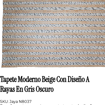
Tapete Moderno Beige Con Diseño A
Rayas En Gris Oscuro
SKU: Jaya N8037