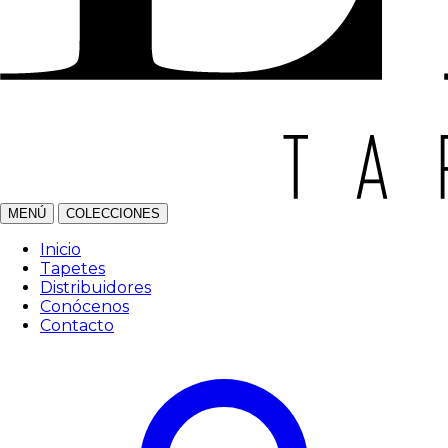
MENÚ
COLECCIONES
Inicio
Tapetes
Distribuidores
Conócenos
Contacto