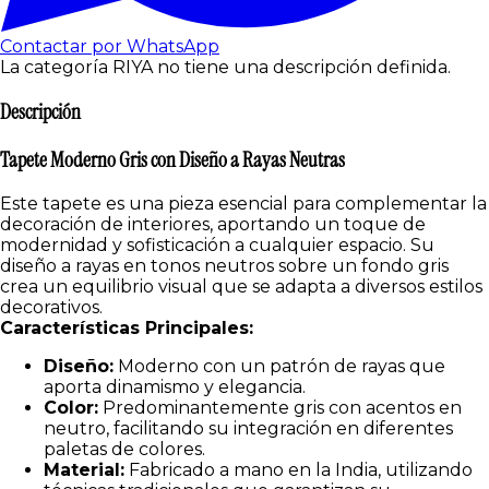
Contactar por WhatsApp
La categoría RIYA no tiene una descripción definida.
Descripción
Tapete Moderno Gris con Diseño a Rayas Neutras
Este tapete es una pieza esencial para complementar la
decoración de interiores, aportando un toque de
modernidad y sofisticación a cualquier espacio. Su
diseño a rayas en tonos neutros sobre un fondo gris
crea un equilibrio visual que se adapta a diversos estilos
decorativos.
Características Principales:
Diseño:
Moderno con un patrón de rayas que
aporta dinamismo y elegancia.
Color:
Predominantemente gris con acentos en
neutro, facilitando su integración en diferentes
paletas de colores.
Material:
Fabricado a mano en la India, utilizando