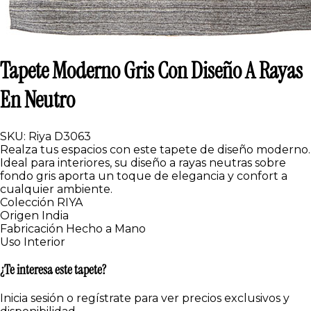
Tapete Moderno Gris Con Diseño A Rayas
En Neutro
SKU: Riya D3063
Realza tus espacios con este tapete de diseño moderno.
Ideal para interiores, su diseño a rayas neutras sobre
fondo gris aporta un toque de elegancia y confort a
cualquier ambiente.
Colección
RIYA
Origen
India
Fabricación
Hecho a Mano
Uso
Interior
¿Te interesa este tapete?
Inicia sesión o regístrate para ver precios exclusivos y