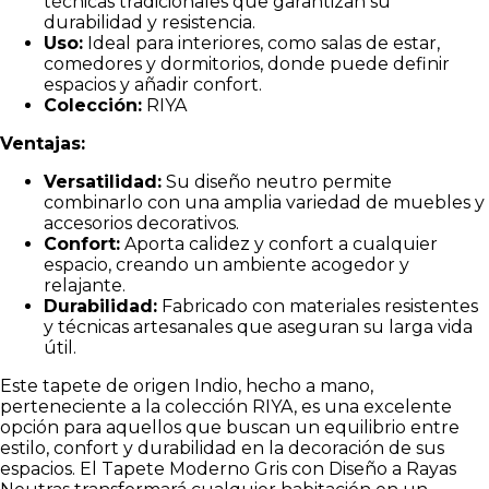
técnicas tradicionales que garantizan su
durabilidad y resistencia.
Uso:
Ideal para interiores, como salas de estar,
comedores y dormitorios, donde puede definir
espacios y añadir confort.
Colección:
RIYA
Ventajas:
Versatilidad:
Su diseño neutro permite
combinarlo con una amplia variedad de muebles y
accesorios decorativos.
Confort:
Aporta calidez y confort a cualquier
espacio, creando un ambiente acogedor y
relajante.
Durabilidad:
Fabricado con materiales resistentes
y técnicas artesanales que aseguran su larga vida
útil.
Este tapete de origen Indio, hecho a mano,
perteneciente a la colección RIYA, es una excelente
opción para aquellos que buscan un equilibrio entre
estilo, confort y durabilidad en la decoración de sus
espacios. El Tapete Moderno Gris con Diseño a Rayas