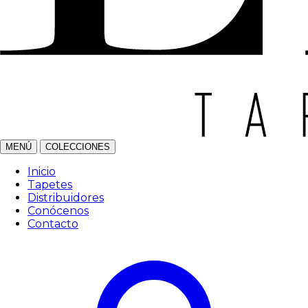
MENÚ
COLECCIONES
Inicio
Tapetes
Distribuidores
Conócenos
Contacto