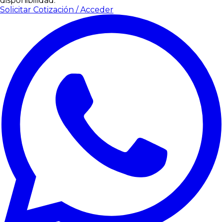
disponibilidad.
Solicitar Cotización / Acceder