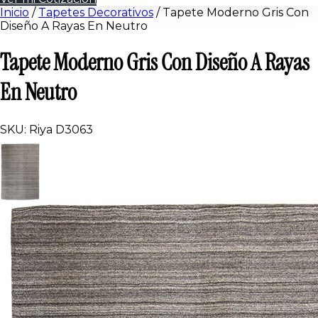
Inicio
/
Tapetes Decorativos
/
Tapete Moderno Gris Con
Diseño A Rayas En Neutro
Tapete Moderno Gris Con Diseño A Rayas
En Neutro
SKU: Riya D3063