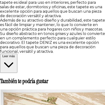
tapete es ideal para uso en interiores, perfecto para
salas de estar, dormitorios y oficinas, este tapete es una
excelente opción para aquellos que buscan una pieza
de decoración versátil y atractiva.
Además de su atractivo diseño y durabilidad, este tapete
es fácil de limpiar y mantener, lo que lo convierte en
una opción práctica para hogares con niños y mascotas.
Su diseño abstracto en tonos grises y azules lo convierte
en un complemento perfecto para cualquier estilo
decorativo. El tapete DENIZ es una excelente opción
para aquellos que buscan una pieza de decoración
funcional, versátil y atractiva.
Leer más
También te podría gustar