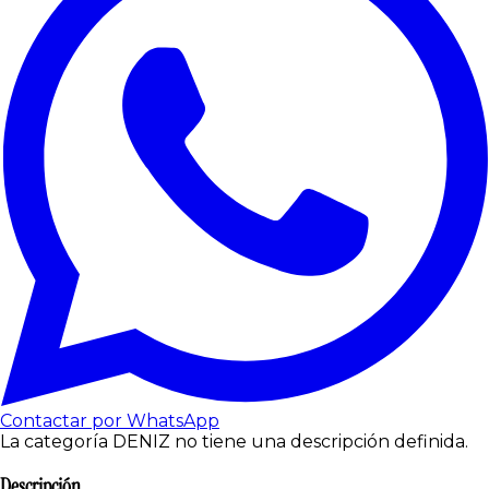
Contactar por WhatsApp
La categoría DENIZ no tiene una descripción definida.
Descripción