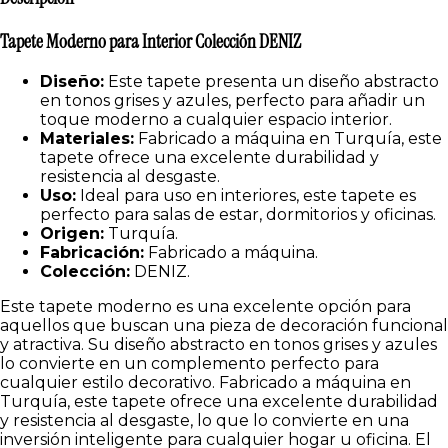
Tapete Moderno para Interior Colección DENIZ
Diseño:
Este tapete presenta un diseño abstracto
en tonos grises y azules, perfecto para añadir un
toque moderno a cualquier espacio interior.
Materiales:
Fabricado a máquina en Turquía, este
tapete ofrece una excelente durabilidad y
resistencia al desgaste.
Uso:
Ideal para uso en interiores, este tapete es
perfecto para salas de estar, dormitorios y oficinas.
Origen:
Turquía.
Fabricación:
Fabricado a máquina.
Colección:
DENIZ.
Este tapete moderno es una excelente opción para
aquellos que buscan una pieza de decoración funcional
y atractiva. Su diseño abstracto en tonos grises y azules
lo convierte en un complemento perfecto para
cualquier estilo decorativo. Fabricado a máquina en
Turquía, este tapete ofrece una excelente durabilidad
y resistencia al desgaste, lo que lo convierte en una
inversión inteligente para cualquier hogar u oficina. El