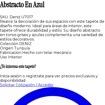
Abstracto En Azul
SKU: Deniz U7017
Realce la decoración de sus espacios con este tapete de
diseño moderno. Ideal para áreas de interior, este
tapete ofrece durabilidad y estilo. Su diseño abstracto
en tonos grises y azules complementa una variedad de
estilos decorativos.
Colección
DENIZ
Origen
Turquía
Fabricación
Hecho con telar mecánico
Uso
Interior
¿Te interesa este tapete?
Inicia sesión o regístrate para ver precios exclusivos y
disponibilidad.
Solicitar Cotización / Acceder