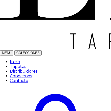
MENÚ
COLECCIONES
Inicio
Tapetes
Distribuidores
Conócenos
Contacto