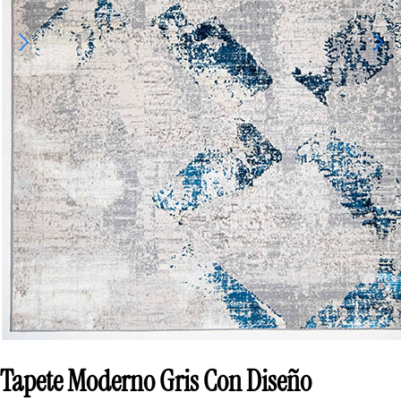
Tapete Moderno Gris Con Diseño