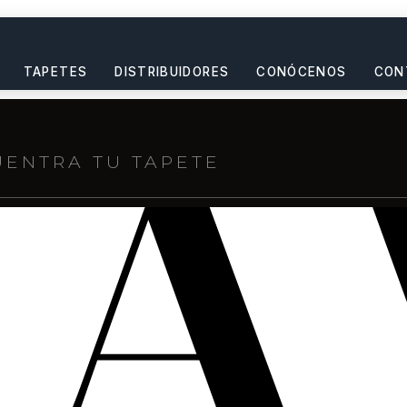
TAPETES
DISTRIBUIDORES
CONÓCENOS
CON
s