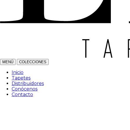
MENÚ
COLECCIONES
Inicio
Tapetes
Distribuidores
Conócenos
Contacto