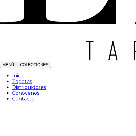
MENÚ
COLECCIONES
Inicio
Tapetes
Distribuidores
Conócenos
Contacto