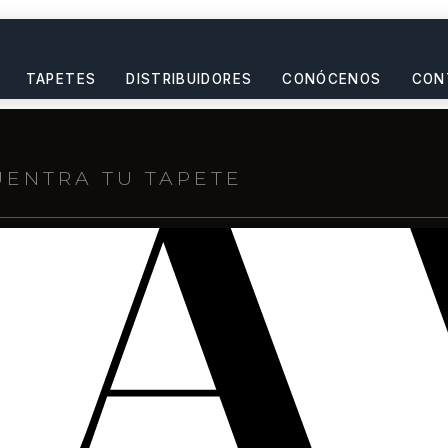
TAPETES
DISTRIBUIDORES
CONÓCENOS
CON
s