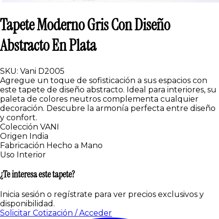
Tapete Moderno Gris Con Diseño
Abstracto En Plata
SKU: Vani D2005
Agregue un toque de sofisticación a sus espacios con
este tapete de diseño abstracto. Ideal para interiores, su
paleta de colores neutros complementa cualquier
decoración. Descubre la armonía perfecta entre diseño
y confort.
Colección
VANI
Origen
India
Fabricación
Hecho a Mano
Uso
Interior
¿Te interesa este tapete?
Inicia sesión o regístrate para ver precios exclusivos y
disponibilidad.
Solicitar Cotización / Acceder