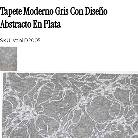
Tapete Moderno Gris Con Diseño
Abstracto En Plata
SKU: Vani D2005