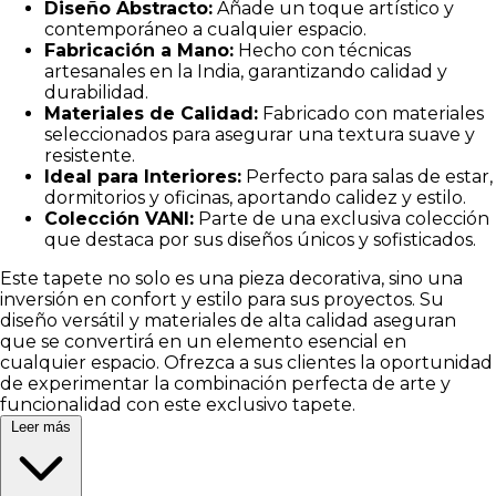
Diseño Abstracto:
Añade un toque artístico y
contemporáneo a cualquier espacio.
Fabricación a Mano:
Hecho con técnicas
artesanales en la India, garantizando calidad y
durabilidad.
Materiales de Calidad:
Fabricado con materiales
seleccionados para asegurar una textura suave y
resistente.
Ideal para Interiores:
Perfecto para salas de estar,
dormitorios y oficinas, aportando calidez y estilo.
Colección VANI:
Parte de una exclusiva colección
que destaca por sus diseños únicos y sofisticados.
Este tapete no solo es una pieza decorativa, sino una
inversión en confort y estilo para sus proyectos. Su
diseño versátil y materiales de alta calidad aseguran
que se convertirá en un elemento esencial en
cualquier espacio. Ofrezca a sus clientes la oportunidad
de experimentar la combinación perfecta de arte y
funcionalidad con este exclusivo tapete.
Leer más