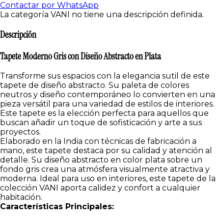
Contactar por WhatsApp
La categoría VANI no tiene una descripción definida.
Descripción
Tapete Moderno Gris con Diseño Abstracto en Plata
Transforme sus espacios con la elegancia sutil de este
tapete de diseño abstracto. Su paleta de colores
neutros y diseño contemporáneo lo convierten en una
pieza versátil para una variedad de estilos de interiores.
Este tapete es la elección perfecta para aquellos que
buscan añadir un toque de sofisticación y arte a sus
proyectos.
Elaborado en la India con técnicas de fabricación a
mano, este tapete destaca por su calidad y atención al
detalle. Su diseño abstracto en color plata sobre un
fondo gris crea una atmósfera visualmente atractiva y
moderna. Ideal para uso en interiores, este tapete de la
colección VANI aporta calidez y confort a cualquier
habitación.
Características Principales: