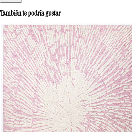
También te podría gustar