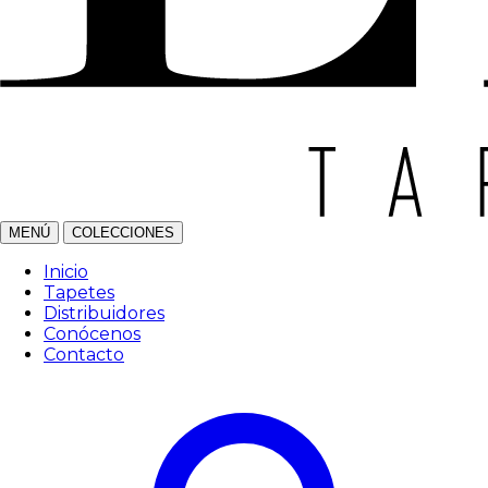
MENÚ
COLECCIONES
Inicio
Tapetes
Distribuidores
Conócenos
Contacto