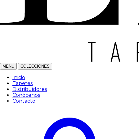
MENÚ
COLECCIONES
Inicio
Tapetes
Distribuidores
Conócenos
Contacto