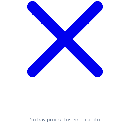
No hay productos en el carrito.