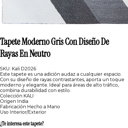
Tapete Moderno Gris Con Diseño De
Rayas En Neutro
SKU: Kali D2026
Este tapete es una adición audaz a cualquier espacio.
Con su diseño de rayas contrastantes, aporta un toque
moderno y elegante. Ideal para áreas de alto tráfico,
combina durabilidad con estilo.
Colección
KALI
Origen
India
Fabricación
Hecho a Mano
Uso
Interior/Exterior
¿Te interesa este tapete?