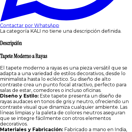
Contactar por WhatsApp
La categoría KALI no tiene una descripción definida.
Descripción
Tapete Moderno a Rayas
El tapete moderno a rayas es una pieza versátil que se
adapta a una variedad de estilos decorativos, desde lo
minimalista hasta lo ecléctico. Su diseño de alto
contraste crea un punto focal atractivo, perfecto para
salas de estar, comedores o incluso oficinas.
Diseño y Estilo:
Este tapete presenta un diseño de
rayas audaces en tonos de gris y neutro, ofreciendo un
contraste visual que dinamiza cualquier ambiente. Las
líneas limpias y la paleta de colores neutros aseguran
que se integre fácilmente con otros elementos
decorativos.
Materiales y Fabricación:
Fabricado a mano en India,