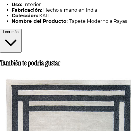
Uso:
Interior
Fabricación:
Hecho a mano en India
Colección:
KALI
Nombre del Producto:
Tapete Moderno a Rayas
Leer más
También te podría gustar