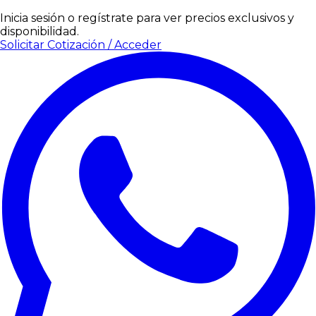
Inicia sesión o regístrate para ver precios exclusivos y
disponibilidad.
Solicitar Cotización / Acceder