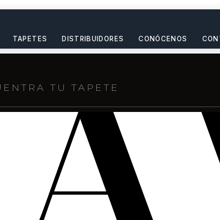
TAPETES
DISTRIBUIDORES
CONÓCENOS
CON
s