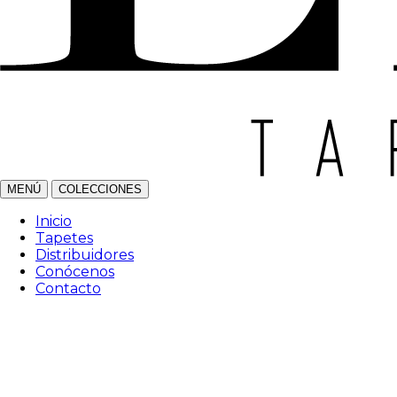
MENÚ
COLECCIONES
Inicio
Tapetes
Distribuidores
Conócenos
Contacto