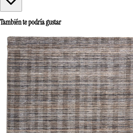
También te podría gustar