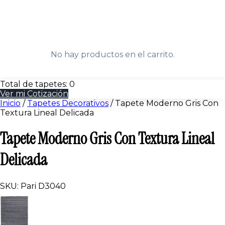
No hay productos en el carrito.
Total de tapetes:
0
Ver mi Cotización
Inicio
/
Tapetes Decorativos
/
Tapete Moderno Gris Con
Textura Lineal Delicada
Tapete Moderno Gris Con Textura Lineal
Delicada
SKU: Pari D3040