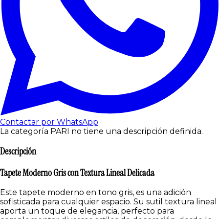
Contactar por WhatsApp
La categoría PARI no tiene una descripción definida.
Descripción
Tapete Moderno Gris con Textura Lineal Delicada
Este tapete moderno en tono gris, es una adición
sofisticada para cualquier espacio. Su sutil textura lineal
aporta un toque de elegancia, perfecto para