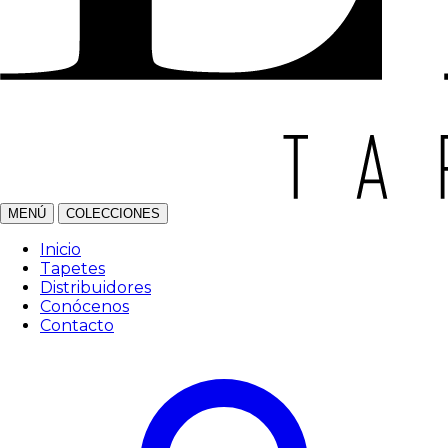
MENÚ
COLECCIONES
Inicio
Tapetes
Distribuidores
Conócenos
Contacto