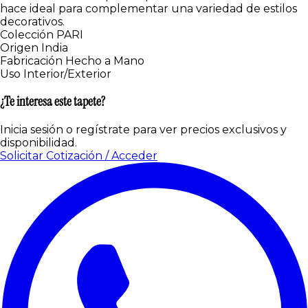
hace ideal para complementar una variedad de estilos
decorativos.
Colección
PARI
Origen
India
Fabricación
Hecho a Mano
Uso
Interior/Exterior
¿Te interesa este tapete?
Inicia sesión o regístrate para ver precios exclusivos y
disponibilidad.
Solicitar Cotización / Acceder