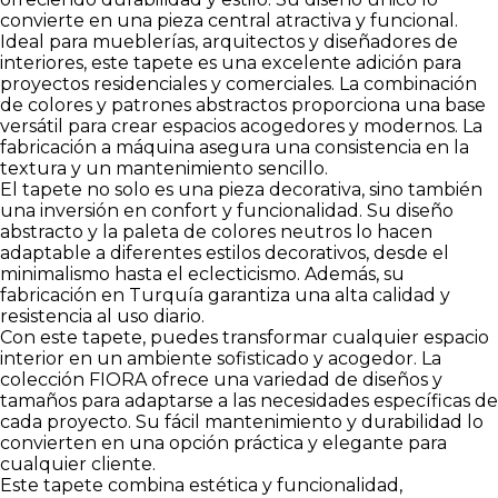
convierte en una pieza central atractiva y funcional.
Ideal para mueblerías, arquitectos y diseñadores de
interiores, este tapete es una excelente adición para
proyectos residenciales y comerciales. La combinación
de colores y patrones abstractos proporciona una base
versátil para crear espacios acogedores y modernos. La
fabricación a máquina asegura una consistencia en la
textura y un mantenimiento sencillo.
El tapete no solo es una pieza decorativa, sino también
una inversión en confort y funcionalidad. Su diseño
abstracto y la paleta de colores neutros lo hacen
adaptable a diferentes estilos decorativos, desde el
minimalismo hasta el eclecticismo. Además, su
fabricación en Turquía garantiza una alta calidad y
resistencia al uso diario.
Con este tapete, puedes transformar cualquier espacio
interior en un ambiente sofisticado y acogedor. La
colección FIORA ofrece una variedad de diseños y
tamaños para adaptarse a las necesidades específicas de
cada proyecto. Su fácil mantenimiento y durabilidad lo
convierten en una opción práctica y elegante para
cualquier cliente.
Este tapete combina estética y funcionalidad,