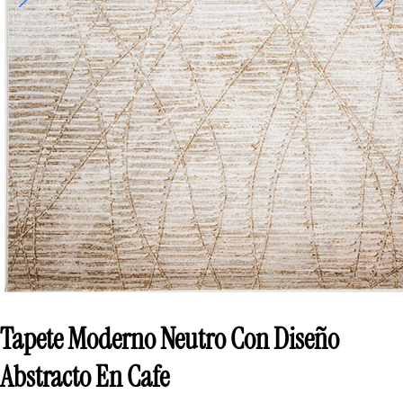
Tapete Moderno Neutro Con Diseño
Abstracto En Cafe