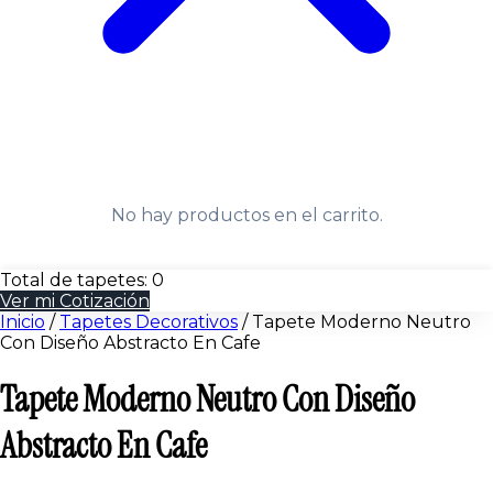
No hay productos en el carrito.
Total de tapetes:
0
Ver mi Cotización
Inicio
/
Tapetes Decorativos
/
Tapete Moderno Neutro
Con Diseño Abstracto En Cafe
Tapete Moderno Neutro Con Diseño
Abstracto En Cafe