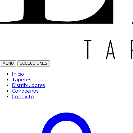
MENÚ
COLECCIONES
Inicio
Tapetes
Distribuidores
Conócenos
Contacto