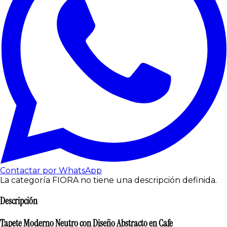
Contactar por WhatsApp
La categoría FIORA no tiene una descripción definida.
Descripción
Tapete Moderno Neutro con Diseño Abstracto en Cafe