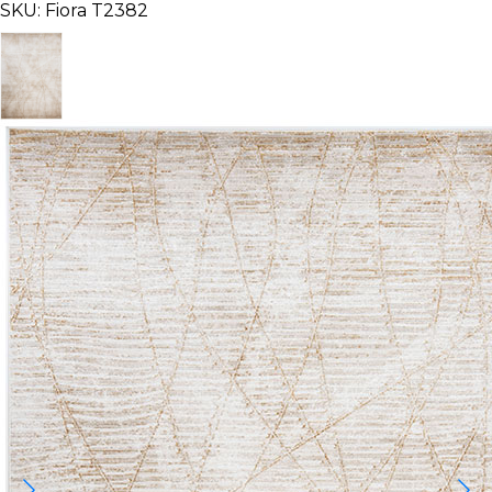
SKU: Fiora T2382