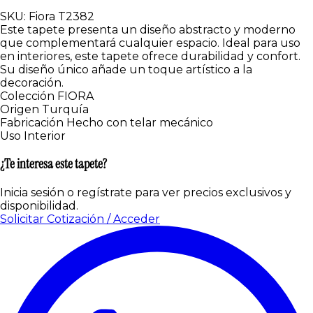
SKU: Fiora T2382
Este tapete presenta un diseño abstracto y moderno
que complementará cualquier espacio. Ideal para uso
en interiores, este tapete ofrece durabilidad y confort.
Su diseño único añade un toque artístico a la
decoración.
Colección
FIORA
Origen
Turquía
Fabricación
Hecho con telar mecánico
Uso
Interior
¿Te interesa este tapete?
Inicia sesión o regístrate para ver precios exclusivos y
disponibilidad.
Solicitar Cotización / Acceder