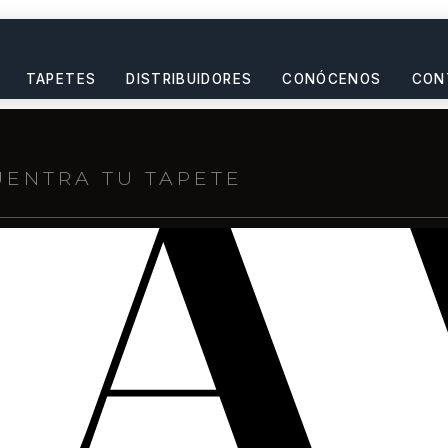
TAPETES
DISTRIBUIDORES
CONÓCENOS
CON
s