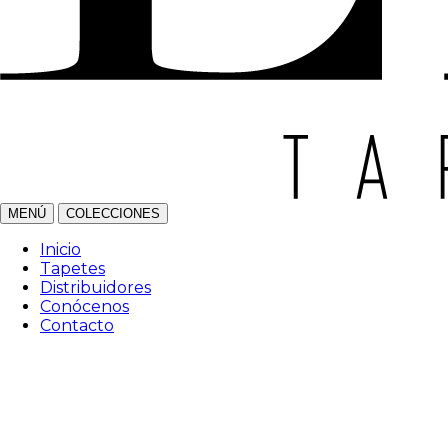
MENÚ
COLECCIONES
Inicio
Tapetes
Distribuidores
Conócenos
Contacto