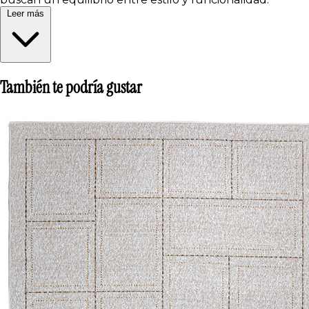
Leer más
También te podría gustar