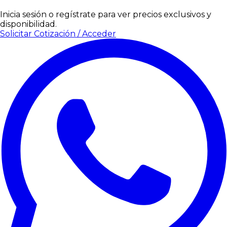
Inicia sesión o regístrate para ver precios exclusivos y
disponibilidad.
Solicitar Cotización / Acceder