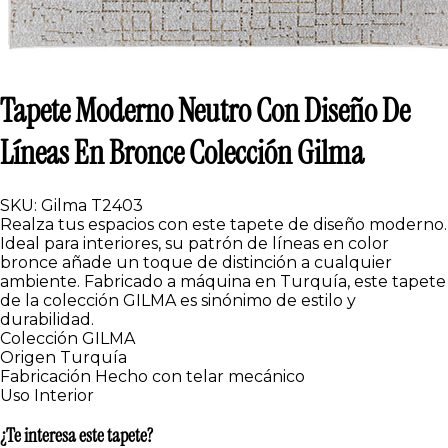
Tapete Moderno Neutro Con Diseño De
Líneas En Bronce Colección Gilma
SKU: Gilma T2403
Realza tus espacios con este tapete de diseño moderno.
Ideal para interiores, su patrón de líneas en color
bronce añade un toque de distinción a cualquier
ambiente. Fabricado a máquina en Turquía, este tapete
de la colección GILMA es sinónimo de estilo y
durabilidad.
Colección
GILMA
Origen
Turquía
Fabricación
Hecho con telar mecánico
Uso
Interior
¿Te interesa este tapete?