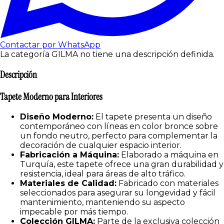
Contactar por WhatsApp
La categoría GILMA no tiene una descripción definida.
Descripción
Tapete Moderno para Interiores
Diseño Moderno:
El tapete presenta un diseño
contemporáneo con líneas en color bronce sobre
un fondo neutro, perfecto para complementar la
decoración de cualquier espacio interior.
Fabricación a Máquina:
Elaborado a máquina en
Turquía, este tapete ofrece una gran durabilidad y
resistencia, ideal para áreas de alto tráfico.
Materiales de Calidad:
Fabricado con materiales
seleccionados para asegurar su longevidad y fácil
mantenimiento, manteniendo su aspecto
impecable por más tiempo.
Colección GILMA:
Parte de la exclusiva colección