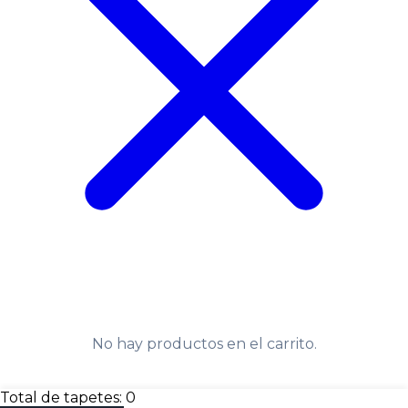
No hay productos en el carrito.
Total de tapetes:
0