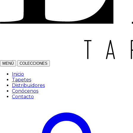
MENÚ
COLECCIONES
Inicio
Tapetes
Distribuidores
Conócenos
Contacto