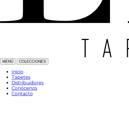
MENÚ
COLECCIONES
Inicio
Tapetes
Distribuidores
Conócenos
Contacto