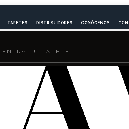
TAPETES
DISTRIBUIDORES
CONÓCENOS
CON
s