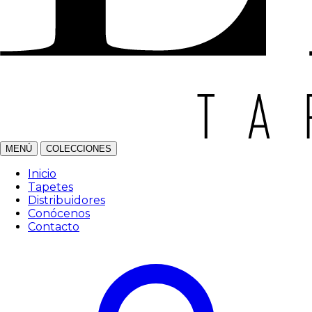
MENÚ
COLECCIONES
Inicio
Tapetes
Distribuidores
Conócenos
Contacto