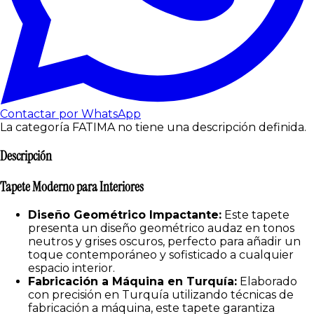
Contactar por WhatsApp
La categoría FATIMA no tiene una descripción definida.
Descripción
Tapete Moderno para Interiores
Diseño Geométrico Impactante:
Este tapete
presenta un diseño geométrico audaz en tonos
neutros y grises oscuros, perfecto para añadir un
toque contemporáneo y sofisticado a cualquier
espacio interior.
Fabricación a Máquina en Turquía:
Elaborado
con precisión en Turquía utilizando técnicas de
fabricación a máquina, este tapete garantiza