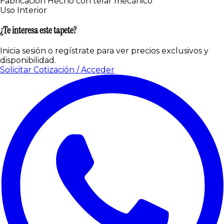
Fabricación
Hecho con telar mecánico
Uso
Interior
¿Te interesa este tapete?
Inicia sesión o regístrate para ver precios exclusivos y
disponibilidad.
Solicitar Cotización / Acceder