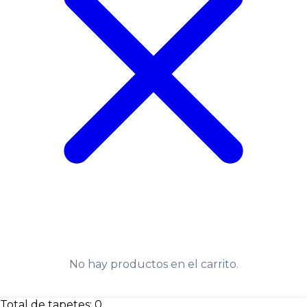
No hay productos en el carrito.
Total de tapetes:
0