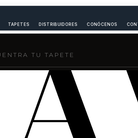
TAPETES
DISTRIBUIDORES
CONÓCENOS
CON
s