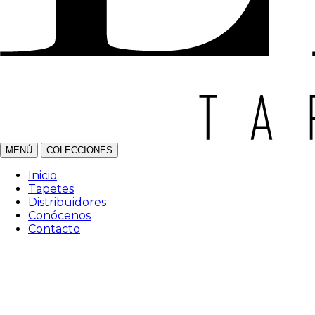
MENÚ
COLECCIONES
Inicio
Tapetes
Distribuidores
Conócenos
Contacto