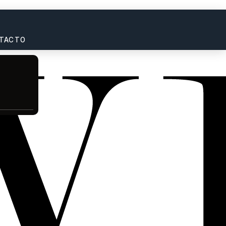
TACTO