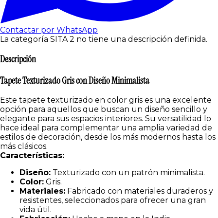
Contactar por WhatsApp
La categoría SITA 2 no tiene una descripción definida.
Descripción
Tapete Texturizado Gris con Diseño Minimalista
Este tapete texturizado en color gris es una excelente
opción para aquellos que buscan un diseño sencillo y
elegante para sus espacios interiores. Su versatilidad lo
hace ideal para complementar una amplia variedad de
estilos de decoración, desde los más modernos hasta los
más clásicos.
Características:
Diseño:
Texturizado con un patrón minimalista.
Color:
Gris.
Materiales:
Fabricado con materiales duraderos y
resistentes, seleccionados para ofrecer una gran
vida útil.