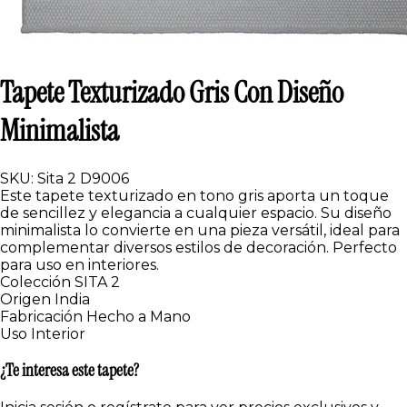
Tapete Texturizado Gris Con Diseño
Minimalista
SKU: Sita 2 D9006
Este tapete texturizado en tono gris aporta un toque
de sencillez y elegancia a cualquier espacio. Su diseño
minimalista lo convierte en una pieza versátil, ideal para
complementar diversos estilos de decoración. Perfecto
para uso en interiores.
Colección
SITA 2
Origen
India
Fabricación
Hecho a Mano
Uso
Interior
¿Te interesa este tapete?