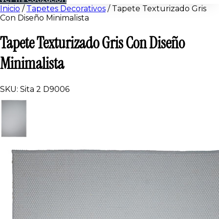
Inicio
/
Tapetes Decorativos
/
Tapete Texturizado Gris
Con Diseño Minimalista
Tapete Texturizado Gris Con Diseño
Minimalista
SKU: Sita 2 D9006