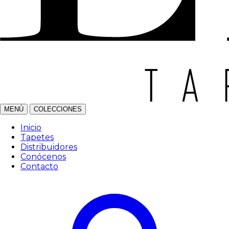
MENÚ
COLECCIONES
Inicio
Tapetes
Distribuidores
Conócenos
Contacto