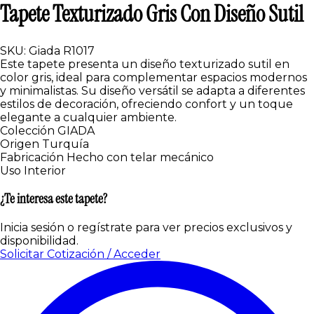
Tapete Texturizado Gris Con Diseño Sutil
SKU: Giada R1017
Este tapete presenta un diseño texturizado sutil en
color gris, ideal para complementar espacios modernos
y minimalistas. Su diseño versátil se adapta a diferentes
estilos de decoración, ofreciendo confort y un toque
elegante a cualquier ambiente.
Colección
GIADA
Origen
Turquía
Fabricación
Hecho con telar mecánico
Uso
Interior
¿Te interesa este tapete?
Inicia sesión o regístrate para ver precios exclusivos y
disponibilidad.
Solicitar Cotización / Acceder