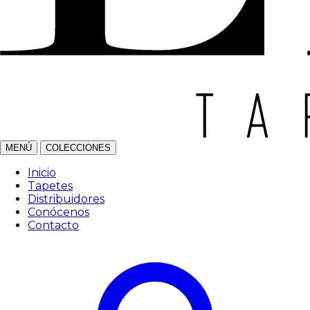
MENÚ
COLECCIONES
Inicio
Tapetes
Distribuidores
Conócenos
Contacto