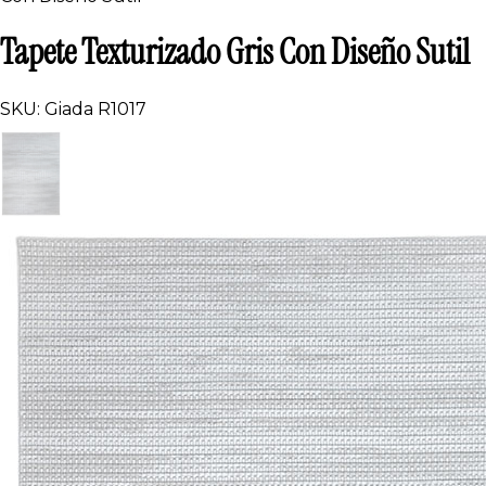
Tapete Texturizado Gris Con Diseño Sutil
SKU: Giada R1017