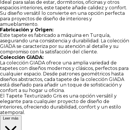
Ideal para salas de estar, dormitorios, oficinas y otros
espacios interiores, este tapete añade calidez y confort.
Su diseño versátil lo convierte en una opción perfecta
para proyectos de diseño de interiores y
amueblamiento.
Fabricación y Origen:
Este tapete es fabricado a máquina en Turquía,
asegurando una consistencia y durabilidad. La colección
GIADA se caracteriza por su atención al detalle y su
compromiso con la satisfacción del cliente.
Colección GIADA:
La colección GIADA ofrece una amplia variedad de
tapetes con diseños modernos y clásicos, perfectos para
cualquier espacio. Desde patrones geométricos hasta
diseños abstractos, cada tapete de la colección GIADA
está diseñado para añadir un toque de sofisticación y
confort a su hogar u oficina.
El Tapete Texturizado Gris es una opción versátil y
elegante para cualquier proyecto de diseño de
interiores, ofreciendo durabilidad, confort y un estilo
atemporal.
Leer más