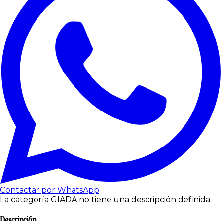
Contactar por WhatsApp
La categoría GIADA no tiene una descripción definida.
Descripción