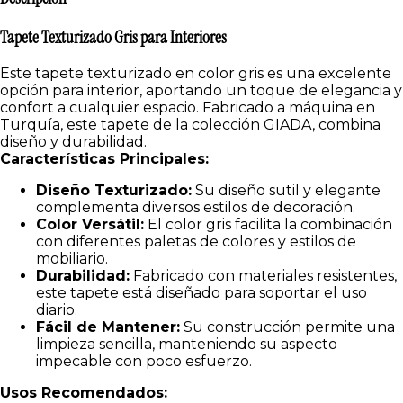
Tapete Texturizado Gris para Interiores
Este tapete texturizado en color gris es una excelente
opción para interior, aportando un toque de elegancia y
confort a cualquier espacio. Fabricado a máquina en
Turquía, este tapete de la colección GIADA, combina
diseño y durabilidad.
Características Principales:
Diseño Texturizado:
Su diseño sutil y elegante
complementa diversos estilos de decoración.
Color Versátil:
El color gris facilita la combinación
con diferentes paletas de colores y estilos de
mobiliario.
Durabilidad:
Fabricado con materiales resistentes,
este tapete está diseñado para soportar el uso
diario.
Fácil de Mantener:
Su construcción permite una
limpieza sencilla, manteniendo su aspecto
impecable con poco esfuerzo.
Usos Recomendados: