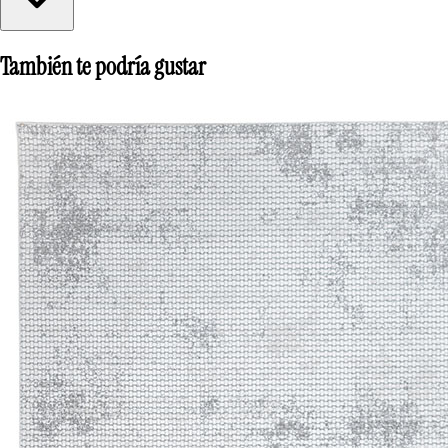
También te podría gustar