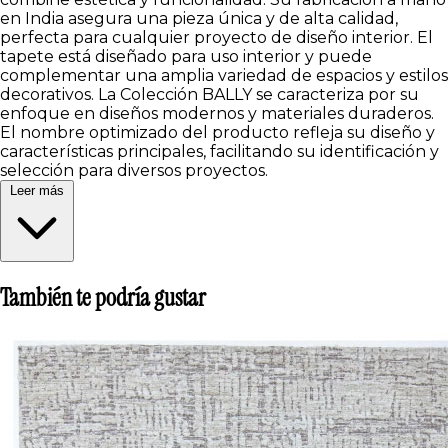
en India asegura una pieza única y de alta calidad,
perfecta para cualquier proyecto de diseño interior. El
tapete está diseñado para uso interior y puede
complementar una amplia variedad de espacios y estilos
decorativos. La Colección BALLY se caracteriza por su
enfoque en diseños modernos y materiales duraderos.
El nombre optimizado del producto refleja su diseño y
características principales, facilitando su identificación y
selección para diversos proyectos.
Leer más
También te podría gustar