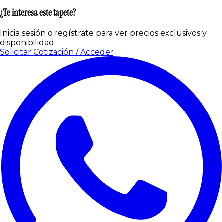
¿Te interesa este tapete?
Inicia sesión o regístrate para ver precios exclusivos y
disponibilidad.
Solicitar Cotización / Acceder