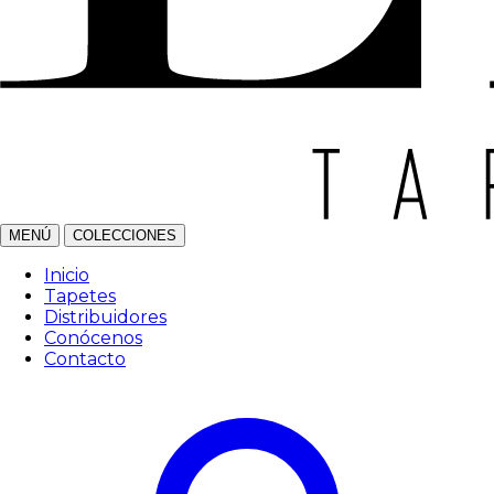
MENÚ
COLECCIONES
Inicio
Tapetes
Distribuidores
Conócenos
Contacto