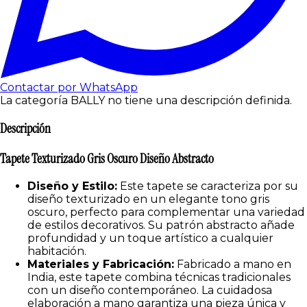
Contactar por WhatsApp
La categoría BALLY no tiene una descripción definida.
Descripción
Tapete Texturizado Gris Oscuro Diseño Abstracto
Diseño y Estilo:
Este tapete se caracteriza por su
diseño texturizado en un elegante tono gris
oscuro, perfecto para complementar una variedad
de estilos decorativos. Su patrón abstracto añade
profundidad y un toque artístico a cualquier
habitación.
Materiales y Fabricación:
Fabricado a mano en
India, este tapete combina técnicas tradicionales
con un diseño contemporáneo. La cuidadosa
elaboración a mano garantiza una pieza única y