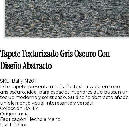
Tapete Texturizado Gris Oscuro Con
Diseño Abstracto
SKU: Bally N2011
Este tapete presenta un diseño texturizado en tono
gris oscuro, ideal para espacios interiores que buscan un
toque moderno y sofisticado. Su diseño abstracto añade
un elemento visual interesante y versátil.
Colección
BALLY
Origen
India
Fabricación
Hecho a Mano
Uso
Interior