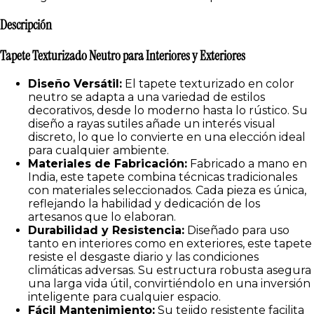
Descripción
Tapete Texturizado Neutro para Interiores y Exteriores
Diseño Versátil:
El tapete texturizado en color
neutro se adapta a una variedad de estilos
decorativos, desde lo moderno hasta lo rústico. Su
diseño a rayas sutiles añade un interés visual
discreto, lo que lo convierte en una elección ideal
para cualquier ambiente.
Materiales de Fabricación:
Fabricado a mano en
India, este tapete combina técnicas tradicionales
con materiales seleccionados. Cada pieza es única,
reflejando la habilidad y dedicación de los
artesanos que lo elaboran.
Durabilidad y Resistencia:
Diseñado para uso
tanto en interiores como en exteriores, este tapete
resiste el desgaste diario y las condiciones
climáticas adversas. Su estructura robusta asegura
una larga vida útil, convirtiéndolo en una inversión
inteligente para cualquier espacio.
Fácil Mantenimiento:
Su tejido resistente facilita