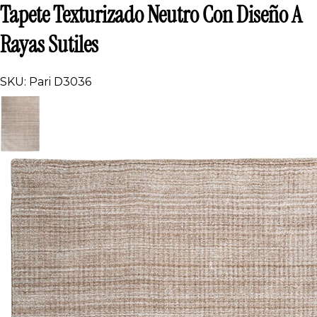
Tapete Texturizado Neutro Con Diseño A
Rayas Sutiles
SKU: Pari D3036