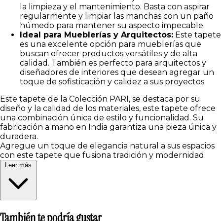
la limpieza y el mantenimiento. Basta con aspirar
regularmente y limpiar las manchas con un paño
húmedo para mantener su aspecto impecable.
Ideal para Mueblerías y Arquitectos:
Este tapete
es una excelente opción para mueblerías que
buscan ofrecer productos versátiles y de alta
calidad. También es perfecto para arquitectos y
diseñadores de interiores que desean agregar un
toque de sofisticación y calidez a sus proyectos.
Este tapete de la Colección PARI, se destaca por su
diseño y la calidad de los materiales, este tapete ofrece
una combinación única de estilo y funcionalidad. Su
fabricación a mano en India garantiza una pieza única y
duradera.
Agregue un toque de elegancia natural a sus espacios
con este tapete que fusiona tradición y modernidad.
Leer más
También te podría gustar