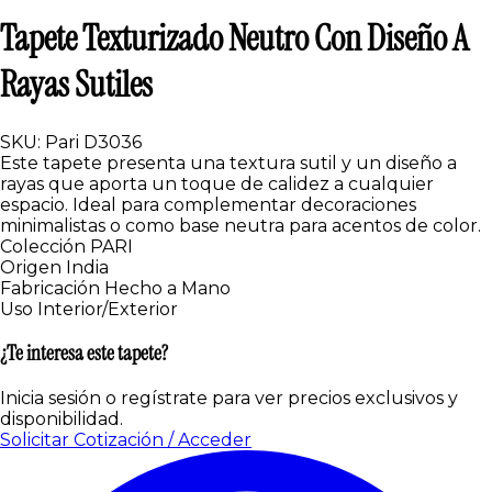
Tapete Texturizado Neutro Con Diseño A
Rayas Sutiles
SKU: Pari D3036
Este tapete presenta una textura sutil y un diseño a
rayas que aporta un toque de calidez a cualquier
espacio. Ideal para complementar decoraciones
minimalistas o como base neutra para acentos de color.
Colección
PARI
Origen
India
Fabricación
Hecho a Mano
Uso
Interior/Exterior
¿Te interesa este tapete?
Inicia sesión o regístrate para ver precios exclusivos y
disponibilidad.
Solicitar Cotización / Acceder