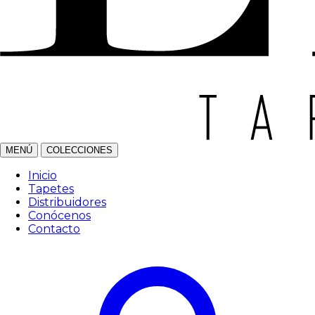
MENÚ
COLECCIONES
Inicio
Tapetes
Distribuidores
Conócenos
Contacto