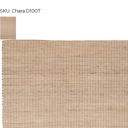
SKU: Chara D1007