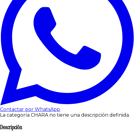
Contactar por WhatsApp
La categoría CHARA no tiene una descripción definida.
Descripción