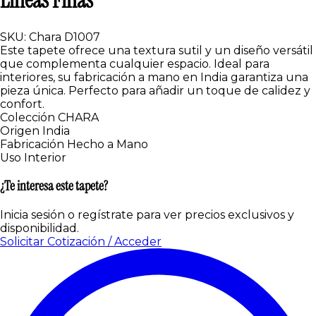
Líneas Finas
SKU: Chara D1007
Este tapete ofrece una textura sutil y un diseño versátil
que complementa cualquier espacio. Ideal para
interiores, su fabricación a mano en India garantiza una
pieza única. Perfecto para añadir un toque de calidez y
confort.
Colección
CHARA
Origen
India
Fabricación
Hecho a Mano
Uso
Interior
¿Te interesa este tapete?
Inicia sesión o regístrate para ver precios exclusivos y
disponibilidad.
Solicitar Cotización / Acceder