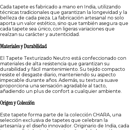
Cada tapete es fabricado a mano en India, utilizando
técnicas tradicionales que garantizan la longevidad y la
belleza de cada pieza. La fabricación artesanal no solo
aporta un valor estético, sino que también asegura que
cada tapete sea único, con ligeras variaciones que
realzan su carácter y autenticidad.
Materiales y Durabilidad
El Tapete Texturizado Neutro está confeccionado con
materiales de alta resistencia que garantizan su
durabilidad y fácil mantenimiento. Su tejido compacto
resiste el desgaste diario, manteniendo su aspecto
impecable durante años. Además, su textura suave
proporciona una sensación agradable al tacto,
añadiendo un plus de confort a cualquier ambiente.
Origen y Colección
Este tapete forma parte de la colección CHARA, una
selección exclusiva de tapetes que celebran la
artesanía y el diseño innovador. Originario de India, cada