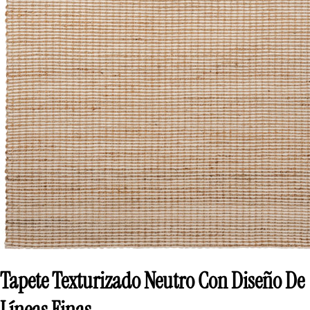
Tapete Texturizado Neutro Con Diseño De