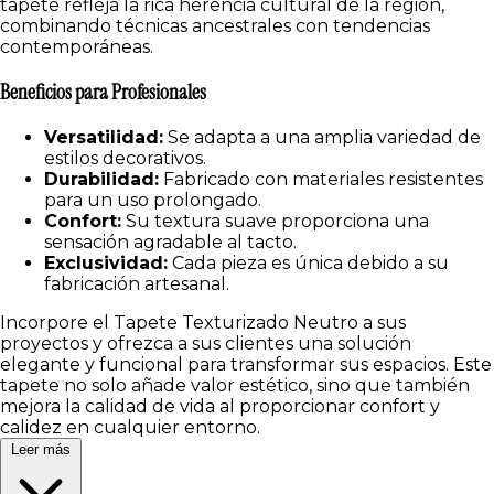
tapete refleja la rica herencia cultural de la región,
combinando técnicas ancestrales con tendencias
contemporáneas.
Beneficios para Profesionales
Versatilidad:
Se adapta a una amplia variedad de
estilos decorativos.
Durabilidad:
Fabricado con materiales resistentes
para un uso prolongado.
Confort:
Su textura suave proporciona una
sensación agradable al tacto.
Exclusividad:
Cada pieza es única debido a su
fabricación artesanal.
Incorpore el Tapete Texturizado Neutro a sus
proyectos y ofrezca a sus clientes una solución
elegante y funcional para transformar sus espacios. Este
tapete no solo añade valor estético, sino que también
mejora la calidad de vida al proporcionar confort y
calidez en cualquier entorno.
Leer más