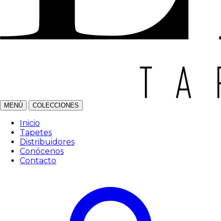
MENÚ
COLECCIONES
Inicio
Tapetes
Distribuidores
Conócenos
Contacto