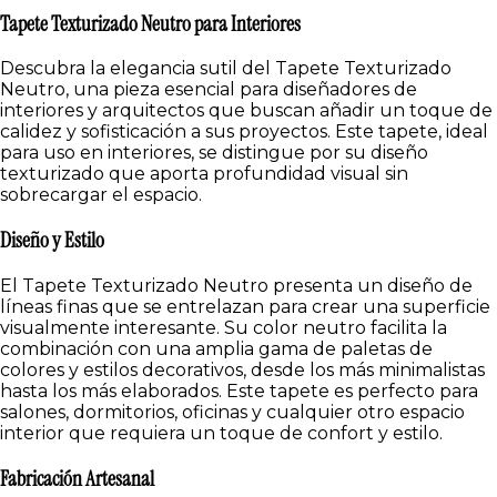
Tapete Texturizado Neutro para Interiores
Descubra la elegancia sutil del Tapete Texturizado
Neutro, una pieza esencial para diseñadores de
interiores y arquitectos que buscan añadir un toque de
calidez y sofisticación a sus proyectos. Este tapete, ideal
para uso en interiores, se distingue por su diseño
texturizado que aporta profundidad visual sin
sobrecargar el espacio.
Diseño y Estilo
El Tapete Texturizado Neutro presenta un diseño de
líneas finas que se entrelazan para crear una superficie
visualmente interesante. Su color neutro facilita la
combinación con una amplia gama de paletas de
colores y estilos decorativos, desde los más minimalistas
hasta los más elaborados. Este tapete es perfecto para
salones, dormitorios, oficinas y cualquier otro espacio
interior que requiera un toque de confort y estilo.
Fabricación Artesanal