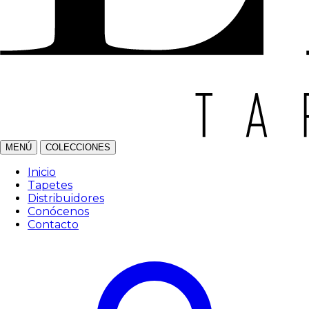
MENÚ
COLECCIONES
Inicio
Tapetes
Distribuidores
Conócenos
Contacto