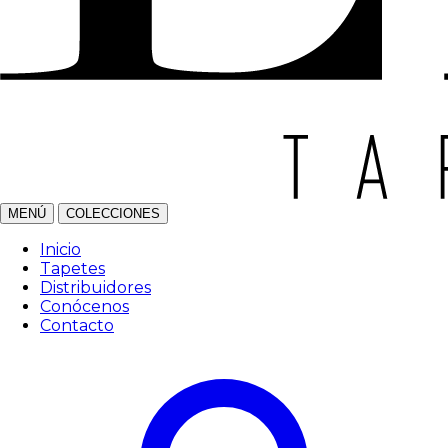
MENÚ
COLECCIONES
Inicio
Tapetes
Distribuidores
Conócenos
Contacto