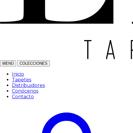
MENÚ
COLECCIONES
Inicio
Tapetes
Distribuidores
Conócenos
Contacto