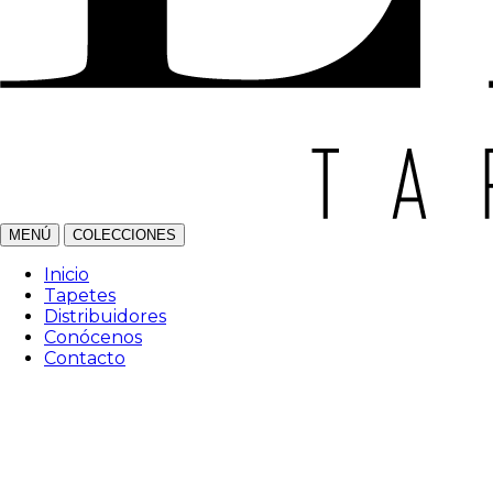
MENÚ
COLECCIONES
Inicio
Tapetes
Distribuidores
Conócenos
Contacto