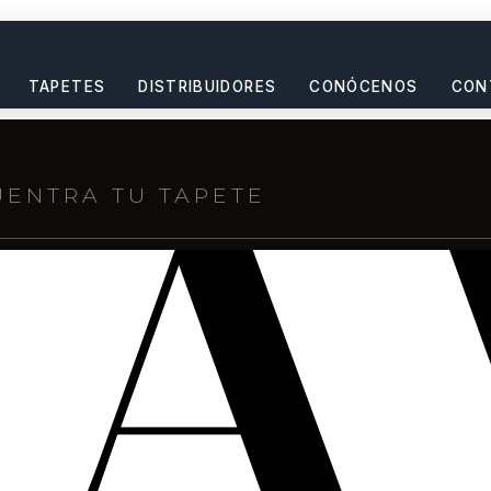
TAPETES
DISTRIBUIDORES
CONÓCENOS
CON
s