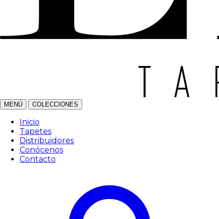
MENÚ
COLECCIONES
Inicio
Tapetes
Distribuidores
Conócenos
Contacto