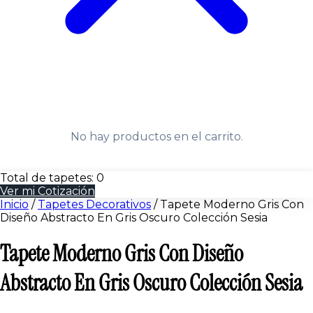
No hay productos en el carrito.
Total de tapetes:
0
Ver mi Cotización
Inicio
/
Tapetes Decorativos
/
Tapete Moderno Gris Con
Diseño Abstracto En Gris Oscuro Colección Sesia
Tapete Moderno Gris Con Diseño
Abstracto En Gris Oscuro Colección Sesia