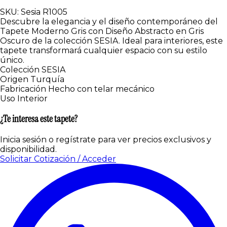
SKU: Sesia R1005
Descubre la elegancia y el diseño contemporáneo del
Tapete Moderno Gris con Diseño Abstracto en Gris
Oscuro de la colección SESIA. Ideal para interiores, este
tapete transformará cualquier espacio con su estilo
único.
Colección
SESIA
Origen
Turquía
Fabricación
Hecho con telar mecánico
Uso
Interior
¿Te interesa este tapete?
Inicia sesión o regístrate para ver precios exclusivos y
disponibilidad.
Solicitar Cotización / Acceder