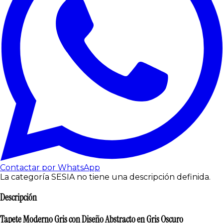
Contactar por WhatsApp
La categoría SESIA no tiene una descripción definida.
Descripción
Tapete Moderno Gris con Diseño Abstracto en Gris Oscuro