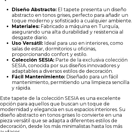
Diseño Abstracto:
El tapete presenta un diseño
abstracto en tonos grises, perfecto para añadir un
toque moderno y sofisticado a cualquier ambiente.
Materiales:
Fabricado a máquina en Turquía,
asegurando una alta durabilidad y resistencia al
desgaste diario.
Uso Versátil:
Ideal para uso en interiores, como
salas de estar, dormitorios u oficinas,
proporcionando confort y estilo.
Colección SESIA:
Parte de la exclusiva colección
SESIA, conocida por sus diseños innovadores y
adaptables a diversos estilos de decoración.
Fácil Mantenimiento:
Diseñado para un fácil
mantenimiento, permitiendo una limpieza sencilla
y rápida.
Este tapete de la colección SESIA es una excelente
opción para aquellos que buscan un toque de
modernidad y elegancia en sus espacios interiores. Su
diseño abstracto en tonos grises lo convierte en una
pieza versátil que se adapta a diferentes estilos de
decoración, desde los más minimalistas hasta los más
audaces.