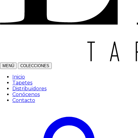
MENÚ
COLECCIONES
Inicio
Tapetes
Distribuidores
Conócenos
Contacto