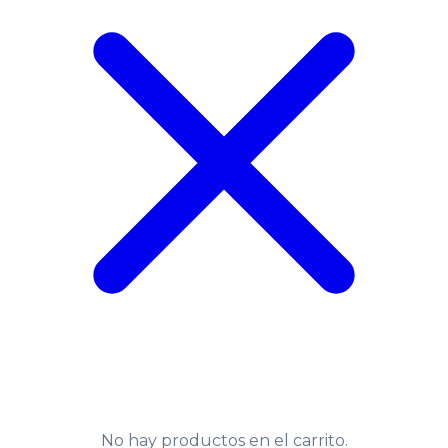
No hay productos en el carrito.