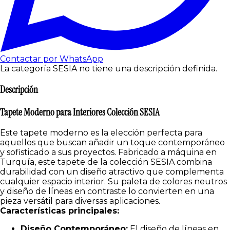
Contactar por WhatsApp
La categoría SESIA no tiene una descripción definida.
Descripción
Tapete Moderno para Interiores Colección SESIA
Este tapete moderno es la elección perfecta para
aquellos que buscan añadir un toque contemporáneo
y sofisticado a sus proyectos. Fabricado a máquina en
Turquía, este tapete de la colección SESIA combina
durabilidad con un diseño atractivo que complementa
cualquier espacio interior. Su paleta de colores neutros
y diseño de líneas en contraste lo convierten en una
pieza versátil para diversas aplicaciones.
Características principales:
Diseño Contemporáneo:
El diseño de líneas en