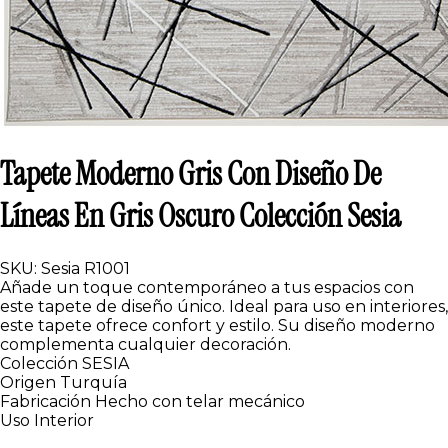
Tapete Moderno Gris Con Diseño De
Líneas En Gris Oscuro Colección Sesia
SKU: Sesia R1001
Añade un toque contemporáneo a tus espacios con
este tapete de diseño único. Ideal para uso en interiores,
este tapete ofrece confort y estilo. Su diseño moderno
complementa cualquier decoración.
Colección
SESIA
Origen
Turquía
Fabricación
Hecho con telar mecánico
Uso
Interior