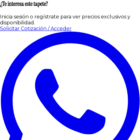
¿Te interesa este tapete?
Inicia sesión o regístrate para ver precios exclusivos y
disponibilidad.
Solicitar Cotización / Acceder