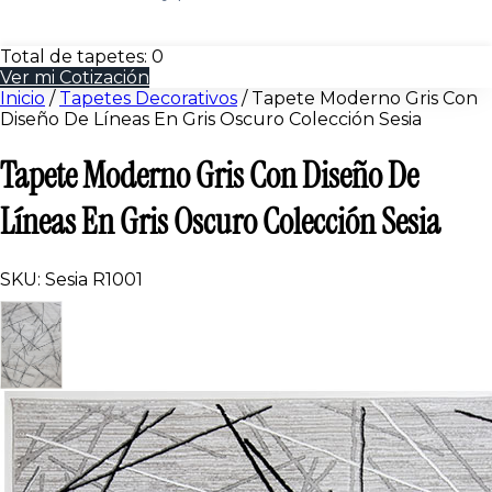
Total de tapetes:
0
Ver mi Cotización
Inicio
/
Tapetes Decorativos
/
Tapete Moderno Gris Con
Diseño De Líneas En Gris Oscuro Colección Sesia
Tapete Moderno Gris Con Diseño De
Líneas En Gris Oscuro Colección Sesia
SKU: Sesia R1001