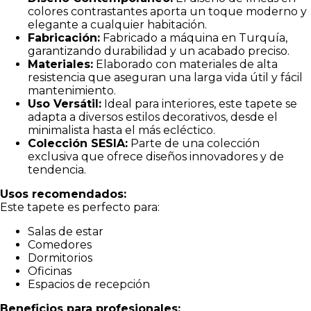
colores contrastantes aporta un toque moderno y
elegante a cualquier habitación.
Fabricación:
Fabricado a máquina en Turquía,
garantizando durabilidad y un acabado preciso.
Materiales:
Elaborado con materiales de alta
resistencia que aseguran una larga vida útil y fácil
mantenimiento.
Uso Versátil:
Ideal para interiores, este tapete se
adapta a diversos estilos decorativos, desde el
minimalista hasta el más ecléctico.
Colección SESIA:
Parte de una colección
exclusiva que ofrece diseños innovadores y de
tendencia.
Usos recomendados:
Este tapete es perfecto para:
Salas de estar
Comedores
Dormitorios
Oficinas
Espacios de recepción
Beneficios para profesionales: