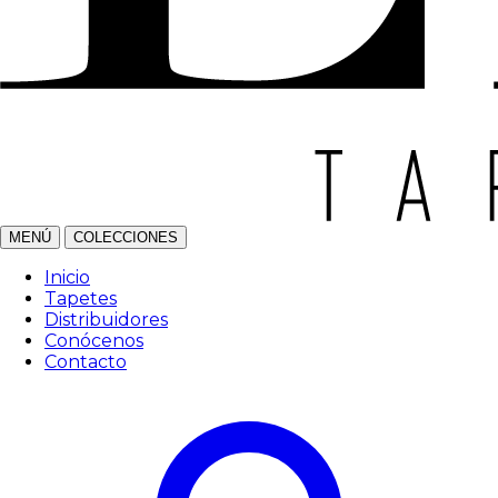
MENÚ
COLECCIONES
Inicio
Tapetes
Distribuidores
Conócenos
Contacto