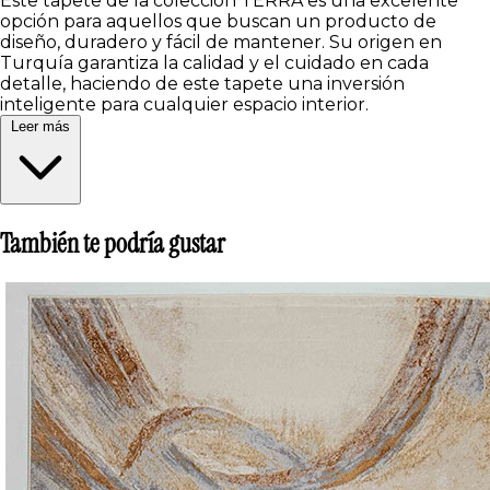
Este tapete de la colección TERRA es una excelente
opción para aquellos que buscan un producto de
diseño, duradero y fácil de mantener. Su origen en
Turquía garantiza la calidad y el cuidado en cada
detalle, haciendo de este tapete una inversión
inteligente para cualquier espacio interior.
Leer más
También te podría gustar