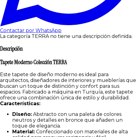
Contactar por WhatsApp
La categoría TERRA no tiene una descripción definida.
Descripción
Tapete Moderno Colección TERRA
Este tapete de diseño moderno es ideal para
arquitectos, diseñadores de interiores y mueblerías que
buscan un toque de distinción y confort para sus
espacios. Fabricado a máquina en Turquía, este tapete
ofrece una combinación única de estilo y durabilidad.
Características:
Diseño:
Abstracto con una paleta de colores
neutros y detalles en bronce que añaden un
toque de elegancia.
Material:
Confeccionado con materiales de alta