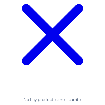
No hay productos en el carrito.