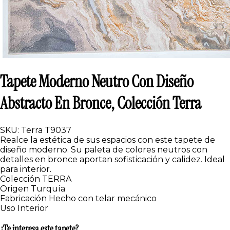
Tapete Moderno Neutro Con Diseño
Abstracto En Bronce, Colección Terra
SKU: Terra T9037
Realce la estética de sus espacios con este tapete de
diseño moderno. Su paleta de colores neutros con
detalles en bronce aportan sofisticación y calidez. Ideal
para interior.
Colección
TERRA
Origen
Turquía
Fabricación
Hecho con telar mecánico
Uso
Interior
¿Te interesa este tapete?