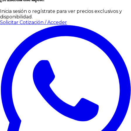
Inicia sesión o regístrate para ver precios exclusivos y
disponibilidad.
Solicitar Cotización / Acceder