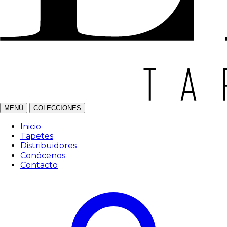
MENÚ
COLECCIONES
Inicio
Tapetes
Distribuidores
Conócenos
Contacto