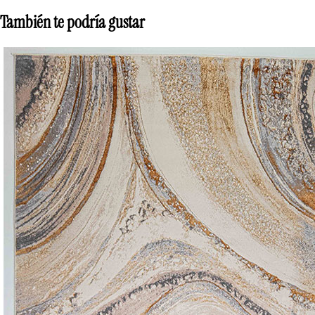
También te podría gustar