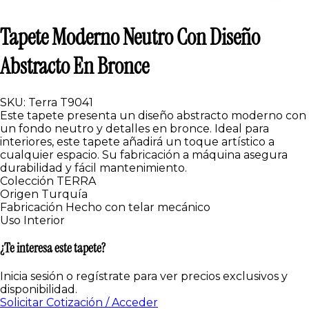
Tapete Moderno Neutro Con Diseño
Abstracto En Bronce
SKU: Terra T9041
Este tapete presenta un diseño abstracto moderno con
un fondo neutro y detalles en bronce. Ideal para
interiores, este tapete añadirá un toque artístico a
cualquier espacio. Su fabricación a máquina asegura
durabilidad y fácil mantenimiento.
Colección
TERRA
Origen
Turquía
Fabricación
Hecho con telar mecánico
Uso
Interior
¿Te interesa este tapete?
Inicia sesión o regístrate para ver precios exclusivos y
disponibilidad.
Solicitar Cotización / Acceder