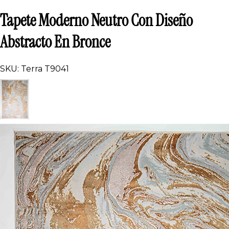
Tapete Moderno Neutro Con Diseño
Abstracto En Bronce
SKU: Terra T9041