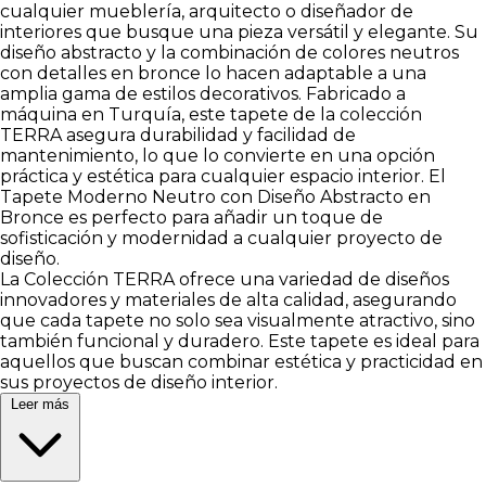
cualquier mueblería, arquitecto o diseñador de
interiores que busque una pieza versátil y elegante. Su
diseño abstracto y la combinación de colores neutros
con detalles en bronce lo hacen adaptable a una
amplia gama de estilos decorativos. Fabricado a
máquina en Turquía, este tapete de la colección
TERRA asegura durabilidad y facilidad de
mantenimiento, lo que lo convierte en una opción
práctica y estética para cualquier espacio interior. El
Tapete Moderno Neutro con Diseño Abstracto en
Bronce es perfecto para añadir un toque de
sofisticación y modernidad a cualquier proyecto de
diseño.
La Colección TERRA ofrece una variedad de diseños
innovadores y materiales de alta calidad, asegurando
que cada tapete no solo sea visualmente atractivo, sino
también funcional y duradero. Este tapete es ideal para
aquellos que buscan combinar estética y practicidad en
sus proyectos de diseño interior.
Leer más