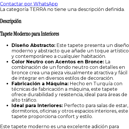
Contactar por WhatsApp
La categoría TERRA no tiene una descripción definida.
Descripción
Tapete Moderno para Interiores
Diseño Abstracto:
Este tapete presenta un diseño
moderno y abstracto que añade un toque artístico
y contemporáneo a cualquier habitación.
Color Neutro con Acentos en Bronce:
La
combinación de un fondo neutro con detalles en
bronce crea una pieza visualmente atractiva y fácil
de integrar en diversos estilos de decoración.
Fabricación a Máquina:
Hecho en Turquía con
técnicas de fabricación a máquina, este tapete
ofrece durabilidad y resistencia, ideal para áreas de
alto tráfico.
Ideal para Interiores:
Perfecto para salas de estar,
dormitorios, oficinas y otros espacios interiores, este
tapete proporciona confort y estilo.
Este tapete moderno es una excelente adición para