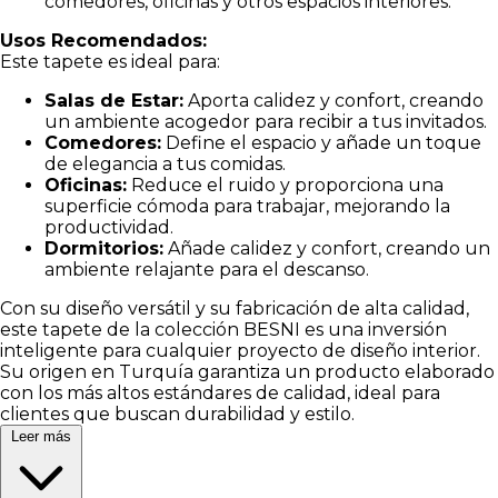
comedores, oficinas y otros espacios interiores.
Usos Recomendados:
Este tapete es ideal para:
Salas de Estar:
Aporta calidez y confort, creando
un ambiente acogedor para recibir a tus invitados.
Comedores:
Define el espacio y añade un toque
de elegancia a tus comidas.
Oficinas:
Reduce el ruido y proporciona una
superficie cómoda para trabajar, mejorando la
productividad.
Dormitorios:
Añade calidez y confort, creando un
ambiente relajante para el descanso.
Con su diseño versátil y su fabricación de alta calidad,
este tapete de la colección BESNI es una inversión
inteligente para cualquier proyecto de diseño interior.
Su origen en Turquía garantiza un producto elaborado
con los más altos estándares de calidad, ideal para
clientes que buscan durabilidad y estilo.
Leer más