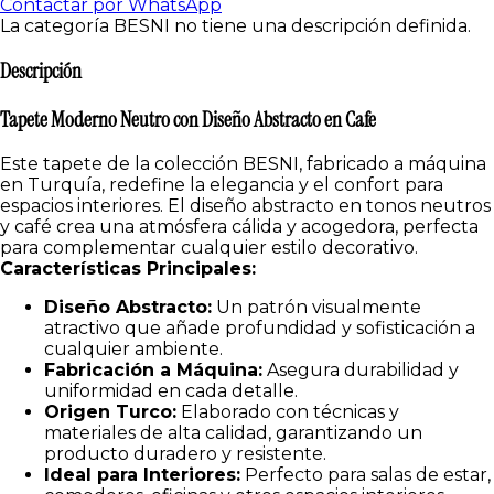
Contactar por WhatsApp
La categoría BESNI no tiene una descripción definida.
Descripción
Tapete Moderno Neutro con Diseño Abstracto en Cafe
Este tapete de la colección BESNI, fabricado a máquina
en Turquía, redefine la elegancia y el confort para
espacios interiores. El diseño abstracto en tonos neutros
y café crea una atmósfera cálida y acogedora, perfecta
para complementar cualquier estilo decorativo.
Características Principales:
Diseño Abstracto:
Un patrón visualmente
atractivo que añade profundidad y sofisticación a
cualquier ambiente.
Fabricación a Máquina:
Asegura durabilidad y
uniformidad en cada detalle.
Origen Turco:
Elaborado con técnicas y
materiales de alta calidad, garantizando un
producto duradero y resistente.
Ideal para Interiores:
Perfecto para salas de estar,