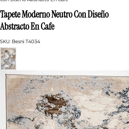
Tapete Moderno Neutro Con Diseño
Abstracto En Cafe
SKU: Besni T4034