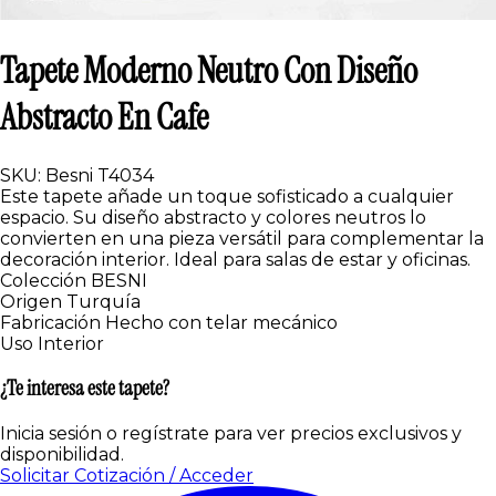
Tapete Moderno Neutro Con Diseño
Abstracto En Cafe
SKU: Besni T4034
Este tapete añade un toque sofisticado a cualquier
espacio. Su diseño abstracto y colores neutros lo
convierten en una pieza versátil para complementar la
decoración interior. Ideal para salas de estar y oficinas.
Colección
BESNI
Origen
Turquía
Fabricación
Hecho con telar mecánico
Uso
Interior
¿Te interesa este tapete?
Inicia sesión o regístrate para ver precios exclusivos y
disponibilidad.
Solicitar Cotización / Acceder