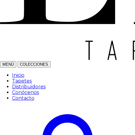
MENÚ
COLECCIONES
Inicio
Tapetes
Distribuidores
Conócenos
Contacto