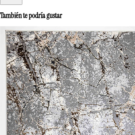
También te podría gustar