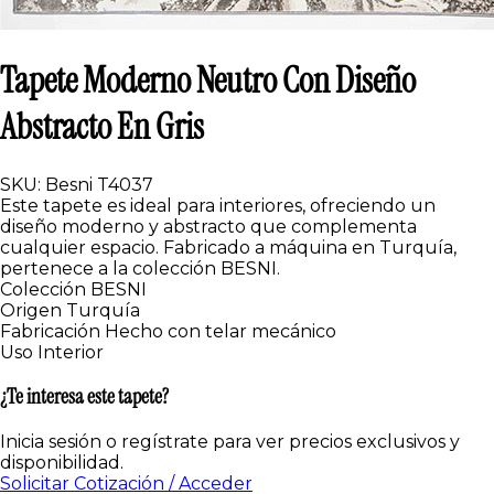
Tapete Moderno Neutro Con Diseño
Abstracto En Gris
SKU: Besni T4037
Este tapete es ideal para interiores, ofreciendo un
diseño moderno y abstracto que complementa
cualquier espacio. Fabricado a máquina en Turquía,
pertenece a la colección BESNI.
Colección
BESNI
Origen
Turquía
Fabricación
Hecho con telar mecánico
Uso
Interior
¿Te interesa este tapete?
Inicia sesión o regístrate para ver precios exclusivos y
disponibilidad.
Solicitar Cotización / Acceder