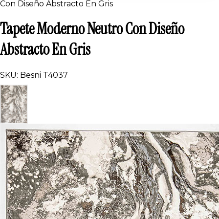
Con Diseño Abstracto En Gris
Tapete Moderno Neutro Con Diseño
Abstracto En Gris
SKU: Besni T4037