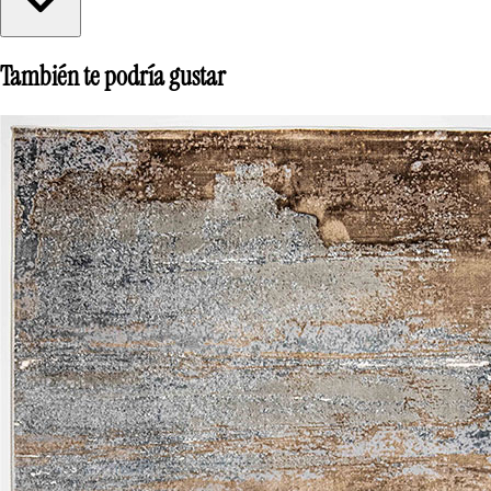
También te podría gustar