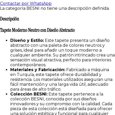
Contactar por WhatsApp
La categoría BESNI no tiene una descripción definida.
Descripción
Tapete Moderno Neutro con Diseño Abstracto
Diseño y Estilo:
Este tapete presenta un diseño
abstracto con una paleta de colores neutros y
grises, ideal para añadir un toque moderno a
cualquier ambiente. Su patrón intrincado crea una
sensación visual atractiva, perfecto para interiores
contemporáneos.
Materiales y Fabricación:
Fabricado a máquina
en Turquía, este tapete ofrece durabilidad y
resistencia. Los materiales utilizados aseguran una
fácil mantención y una larga vida útil, adecuado
para áreas de alto tráfico.
Colección BESNI:
Este tapete pertenece a la
colección BESNI, conocida por sus diseños
innovadores y su compromiso con la calidad. Cada
pieza de esta colección está diseñada para ofrecer
una solución estética y funcional para cualquier