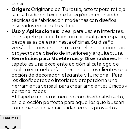
espacio.
Origen:
Originario de Turquía, este tapete refleja
la rica tradición textil de la región, combinando
técnicas de fabricación modernas con diseños
inspirados en la cultura local.
Uso y Aplicaciones:
Ideal para uso en interiores,
este tapete puede transformar cualquier espacio,
desde salas de estar hasta oficinas. Su diseño
versátil lo convierte en una excelente opción para
proyectos de diseño de interiores y arquitectura.
Beneficios para Mueblerías y Diseñadores:
Este
tapete es una excelente adición al catálogo de
cualquier mueblería, ofreciendo a los clientes una
opción de decoración elegante y funcional. Para
los diseñadores de interiores, proporciona una
herramienta versátil para crear ambientes únicos y
personalizados.
El Tapete moderno neutro con diseño abstracto,
es la elección perfecta para aquellos que buscan
combinar estilo y practicidad en sus proyectos.
Leer más