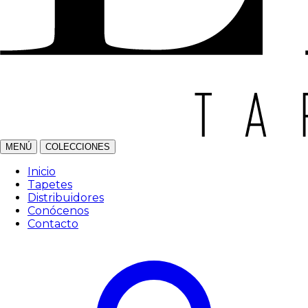
MENÚ
COLECCIONES
Inicio
Tapetes
Distribuidores
Conócenos
Contacto