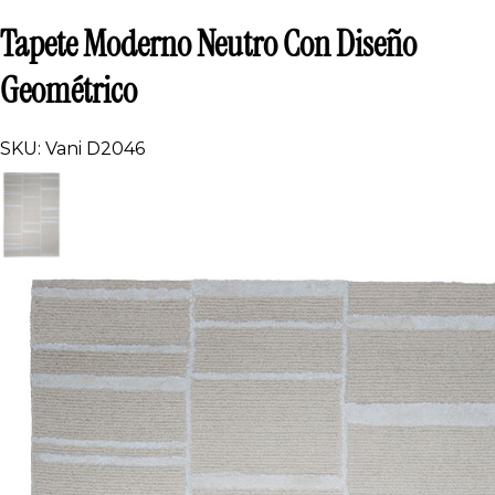
Tapete Moderno Neutro Con Diseño
Geométrico
SKU: Vani D2046