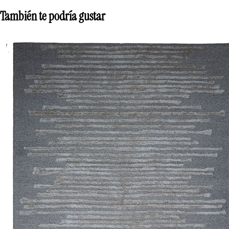
También te podría gustar