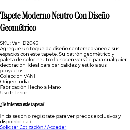
Tapete Moderno Neutro Con Diseño
Geométrico
SKU: Vani D2046
Agregue un toque de diseño contemporáneo a sus
espacios con este tapete. Su patrón geométrico y
paleta de color neutro lo hacen versátil para cualquier
decoración. Ideal para dar calidez y estilo a sus
proyectos.
Colección
VANI
Origen
India
Fabricación
Hecho a Mano
Uso
Interior
¿Te interesa este tapete?
Inicia sesión o regístrate para ver precios exclusivos y
disponibilidad.
Solicitar Cotización / Acceder