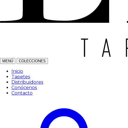
MENÚ
COLECCIONES
Inicio
Tapetes
Distribuidores
Conócenos
Contacto