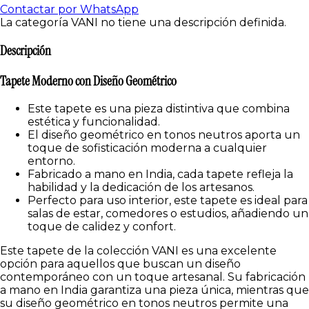
Contactar por WhatsApp
La categoría VANI no tiene una descripción definida.
Descripción
Tapete Moderno con Diseño Geométrico
Este tapete es una pieza distintiva que combina
estética y funcionalidad.
El diseño geométrico en tonos neutros aporta un
toque de sofisticación moderna a cualquier
entorno.
Fabricado a mano en India, cada tapete refleja la
habilidad y la dedicación de los artesanos.
Perfecto para uso interior, este tapete es ideal para
salas de estar, comedores o estudios, añadiendo un
toque de calidez y confort.
Este tapete de la colección VANI es una excelente
opción para aquellos que buscan un diseño
contemporáneo con un toque artesanal. Su fabricación
a mano en India garantiza una pieza única, mientras que
su diseño geométrico en tonos neutros permite una