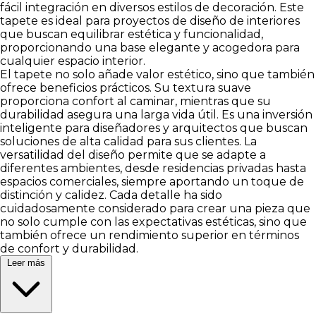
fácil integración en diversos estilos de decoración. Este
tapete es ideal para proyectos de diseño de interiores
que buscan equilibrar estética y funcionalidad,
proporcionando una base elegante y acogedora para
cualquier espacio interior.
El tapete no solo añade valor estético, sino que también
ofrece beneficios prácticos. Su textura suave
proporciona confort al caminar, mientras que su
durabilidad asegura una larga vida útil. Es una inversión
inteligente para diseñadores y arquitectos que buscan
soluciones de alta calidad para sus clientes. La
versatilidad del diseño permite que se adapte a
diferentes ambientes, desde residencias privadas hasta
espacios comerciales, siempre aportando un toque de
distinción y calidez. Cada detalle ha sido
cuidadosamente considerado para crear una pieza que
no solo cumple con las expectativas estéticas, sino que
también ofrece un rendimiento superior en términos
de confort y durabilidad.
Leer más