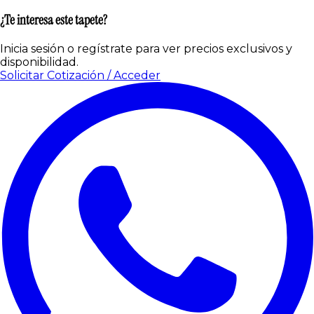
¿Te interesa este tapete?
Inicia sesión o regístrate para ver precios exclusivos y
disponibilidad.
Solicitar Cotización / Acceder