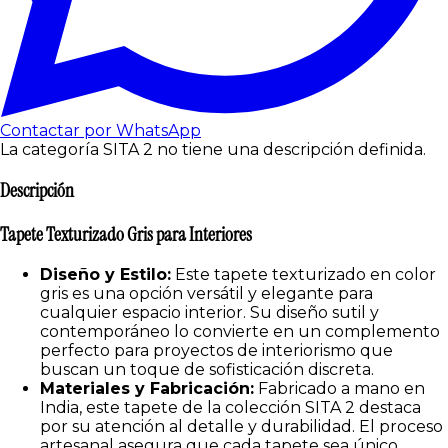
Contactar por WhatsApp
La categoría SITA 2 no tiene una descripción definida.
Descripción
Tapete Texturizado Gris para Interiores
Diseño y Estilo:
Este tapete texturizado en color
gris es una opción versátil y elegante para
cualquier espacio interior. Su diseño sutil y
contemporáneo lo convierte en un complemento
perfecto para proyectos de interiorismo que
buscan un toque de sofisticación discreta.
Materiales y Fabricación:
Fabricado a mano en
India, este tapete de la colección SITA 2 destaca
por su atención al detalle y durabilidad. El proceso
artesanal asegura que cada tapete sea único,