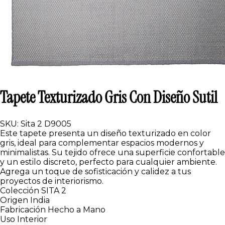
Tapete Texturizado Gris Con Diseño Sutil
SKU: Sita 2 D9005
Este tapete presenta un diseño texturizado en color
gris, ideal para complementar espacios modernos y
minimalistas. Su tejido ofrece una superficie confortable
y un estilo discreto, perfecto para cualquier ambiente.
Agrega un toque de sofisticación y calidez a tus
proyectos de interiorismo.
Colección
SITA 2
Origen
India
Fabricación
Hecho a Mano
Uso
Interior