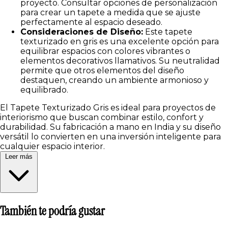
proyecto. Consultar opciones de personalización
para crear un tapete a medida que se ajuste
perfectamente al espacio deseado.
Consideraciones de Diseño:
Este tapete
texturizado en gris es una excelente opción para
equilibrar espacios con colores vibrantes o
elementos decorativos llamativos. Su neutralidad
permite que otros elementos del diseño
destaquen, creando un ambiente armonioso y
equilibrado.
El Tapete Texturizado Gris es ideal para proyectos de
interiorismo que buscan combinar estilo, confort y
durabilidad. Su fabricación a mano en India y su diseño
versátil lo convierten en una inversión inteligente para
cualquier espacio interior.
Leer más
También te podría gustar