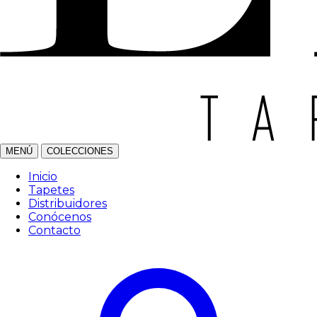
MENÚ
COLECCIONES
Inicio
Tapetes
Distribuidores
Conócenos
Contacto