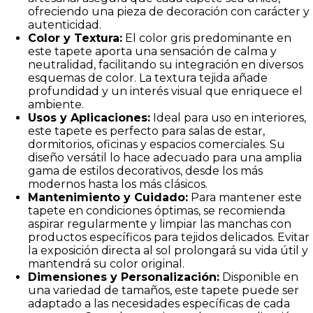
ofreciendo una pieza de decoración con carácter y
autenticidad.
Color y Textura:
El color gris predominante en
este tapete aporta una sensación de calma y
neutralidad, facilitando su integración en diversos
esquemas de color. La textura tejida añade
profundidad y un interés visual que enriquece el
ambiente.
Usos y Aplicaciones:
Ideal para uso en interiores,
este tapete es perfecto para salas de estar,
dormitorios, oficinas y espacios comerciales. Su
diseño versátil lo hace adecuado para una amplia
gama de estilos decorativos, desde los más
modernos hasta los más clásicos.
Mantenimiento y Cuidado:
Para mantener este
tapete en condiciones óptimas, se recomienda
aspirar regularmente y limpiar las manchas con
productos específicos para tejidos delicados. Evitar
la exposición directa al sol prolongará su vida útil y
mantendrá su color original.
Dimensiones y Personalización:
Disponible en
una variedad de tamaños, este tapete puede ser
adaptado a las necesidades específicas de cada