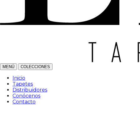
MENÚ
COLECCIONES
Inicio
Tapetes
Distribuidores
Conócenos
Contacto