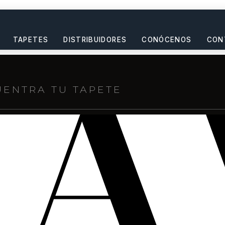
TAPETES
DISTRIBUIDORES
CONÓCENOS
CON
s