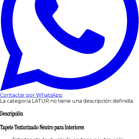
Contactar por WhatsApp
La categoría LATUR no tiene una descripción definida.
Descripción
Tapete Texturizado Neutro para Interiores