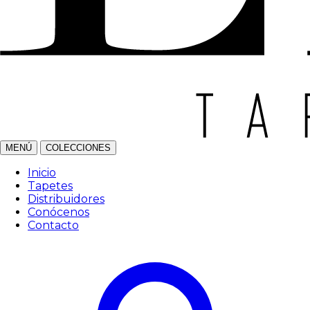
MENÚ
COLECCIONES
Inicio
Tapetes
Distribuidores
Conócenos
Contacto