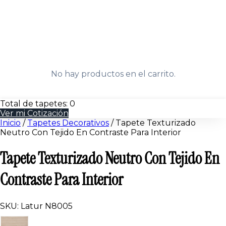
No hay productos en el carrito.
Total de tapetes:
0
Ver mi Cotización
Inicio
/
Tapetes Decorativos
/
Tapete Texturizado
Neutro Con Tejido En Contraste Para Interior
Tapete Texturizado Neutro Con Tejido En
Contraste Para Interior
SKU: Latur N8005