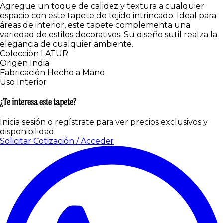
Agregue un toque de calidez y textura a cualquier
espacio con este tapete de tejido intrincado. Ideal para
áreas de interior, este tapete complementa una
variedad de estilos decorativos. Su diseño sutil realza la
elegancia de cualquier ambiente.
Colección
LATUR
Origen
India
Fabricación
Hecho a Mano
Uso
Interior
¿Te interesa este tapete?
Inicia sesión o regístrate para ver precios exclusivos y
disponibilidad.
Solicitar Cotización / Acceder