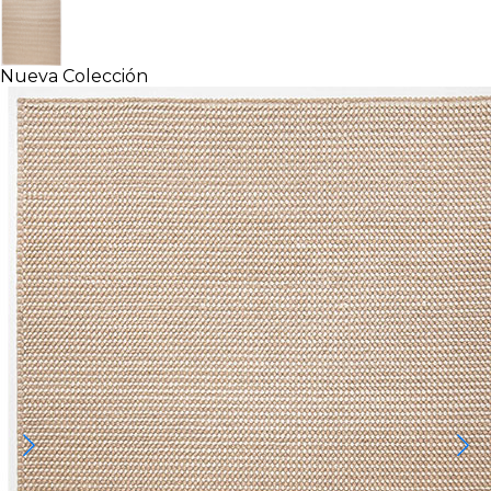
Nueva Colección