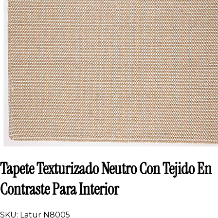
Tapete Texturizado Neutro Con Tejido En
Contraste Para Interior
SKU: Latur N8005