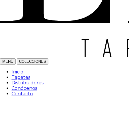
MENÚ
COLECCIONES
Inicio
Tapetes
Distribuidores
Conócenos
Contacto