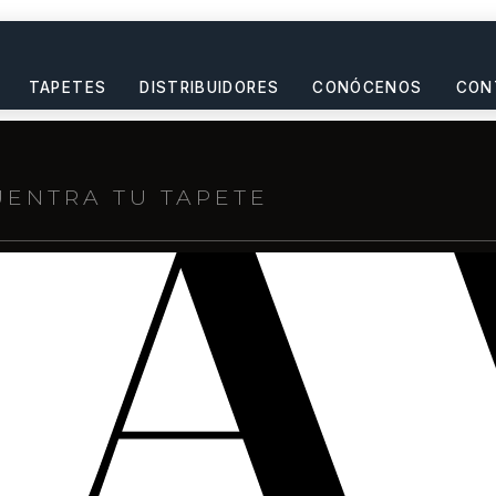
TAPETES
DISTRIBUIDORES
CONÓCENOS
CON
s